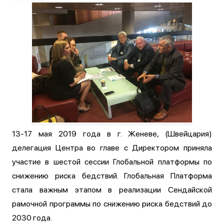
13-17 мая 2019 года в г. Женеве, (Швейцария)
делегация Центра во главе с Директором приняла
участие в шестой сессии Глобальной платформы по
снижению риска бедствий. Глобальная Платформа
стала важным этапом в реализации Сендайской
рамочной программы по снижению риска бедствий до
2030 года.