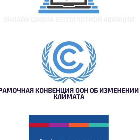
ОНЛАЙН ШКОЛА БЕСПИЛОТНОЙ АВИАЦИИ
РАМОЧНАЯ КОНВЕНЦИЯ ООН ОБ ИЗМЕНЕНИИ
КЛИМАТА