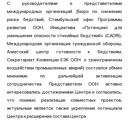
С руководителями и представителями
международных организаций (Бюро по снижению
риска бедствий, Стамбульский офис Программы
развития ООН, Инициатива «Потенциал для
уменьшения опасности стихийных бедствий» (CADRI),
Международная организация гражданской обороны,
Азиатский центр готовности к бедствиям,
Секретариат Конвенции ЕЭК ООН о трансграничном
воздействии промышленных аварий) состоялся обмен
мнениями по дальнейшей активизации
сотрудничества. Представители ООН активно
интересовались достижениями Центра и согласились,
что помимо реализации совместных проектов,
актуальным является также укрепление потенциала
Центра и расширение состава Центра.