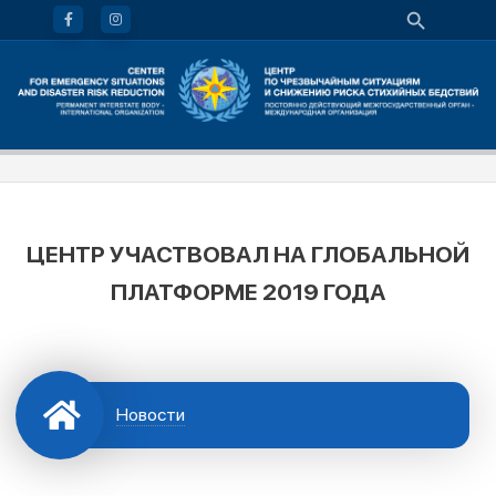
ЦЕНТР УЧАСТВОВАЛ НА ГЛОБАЛЬНОЙ
ПЛАТФОРМЕ 2019 ГОДА
Новости