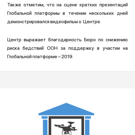
Также отметим, что на сцене кратких презентаций
Глобальной платформы в течении нескольких дней
демонстрировался видеофильм о Центре.
Центр выражает благодарность Бюро по снижению
риска бедствий ООН за поддержку в участии на
Глобальной платформе – 2019.