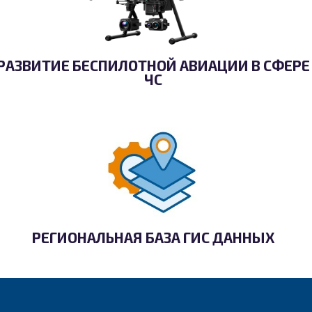
РАЗВИТИЕ БЕСПИЛОТНОЙ АВИАЦИИ В СФЕРЕ
ЧС
РЕГИОНАЛЬНАЯ БАЗА ГИС ДАННЫХ