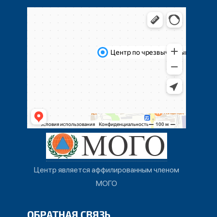
Центр является аффилированным членом
МОГО
ОБРАТНАЯ СВЯЗЬ