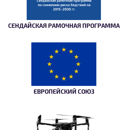
СЕНДАЙСКАЯ РАМОЧНАЯ ПРОГРАММА
ЕВРОПЕЙСКИЙ СОЮЗ