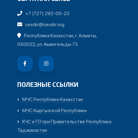
+7 (727) 292-00-23
cesdrr@cesdrr.org
Республика Казахстан, г. Алматы,
050022, ул. Амангельды 73
ПОЛЕЗНЫЕ ССЫЛКИ
МЧС Республики Казахстан
МЧС Кыргызской Республики
КЧС и ГО при Правительстве Республики
Таджикистан