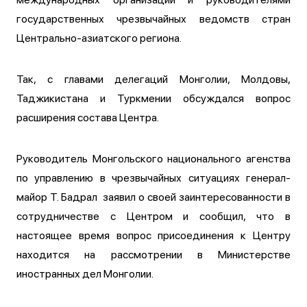
государственных чрезвычайных ведомств стран
Центрально-азиатского региона.
Так, с главами делегаций Монголии, Молдовы,
Таджикистана и Туркмении обсуждался вопрос
расширения состава Центра.
Руководитель Монгольского национального агенства
по управлению в чрезвычайных ситуациях генерал-
майор Т. Бадрал заявил о своей заинтересованности в
сотрудничестве с Центром и сообщил, что в
настоящее время вопрос присоединения к Центру
находится на рассмотрении в Министерстве
иностранных дел Монголии.