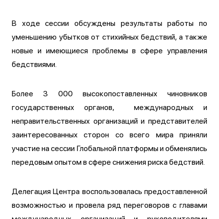
В ходе сессии обсуждены результаты работы по
уменьшению убытков от стихийных бедствий, а также
новые и имеющиеся проблемы в сфере управления
бедствиями.
Более 3 000 высокопоставленных чиновников
государственных органов, международных и
неправительственных организаций и представителей
заинтересованных сторон со всего мира приняли
участие на сессии Глобальной платформы и обменялись
передовым опытом в сфере снижения риска бедствий.
Делегация Центра воспользовалась предоставленной
возможностью и провела ряд переговоров с главами
международных организаций и руководителями