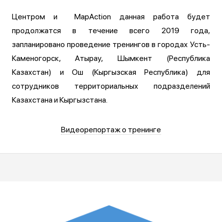
Центром и MapAction данная работа будет
продолжатся в течение всего 2019 года,
запланировано проведение тренингов в городах Усть-
Каменогорск, Атырау, Шымкент (Республика
Казахстан) и Ош (Кыргызская Республика) для
сотрудников территориальных подразделений
Казахстана и Кыргызстана.
Видеорепортаж о тренинге