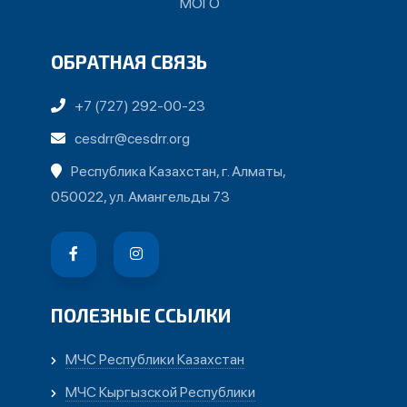
МОГО
ОБРАТНАЯ СВЯЗЬ
+7 (727) 292-00-23
cesdrr@cesdrr.org
Республика Казахстан, г. Алматы,
050022, ул. Амангельды 73
ПОЛЕЗНЫЕ ССЫЛКИ
МЧС Республики Казахстан
МЧС Кыргызской Республики