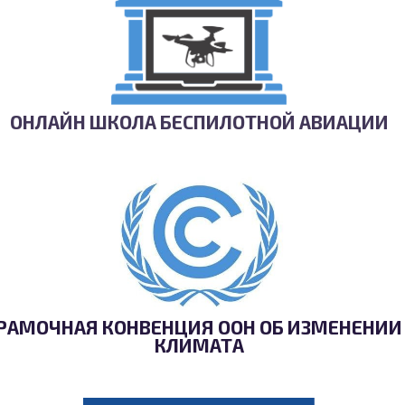
ОНЛАЙН ШКОЛА БЕСПИЛОТНОЙ АВИАЦИИ
РАМОЧНАЯ КОНВЕНЦИЯ ООН ОБ ИЗМЕНЕНИИ
КЛИМАТА