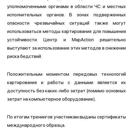
уполномоченными органами в области ЧС и местных
исполнительных органов. В зонах подверженных
опасности чрезвычайных ситуаций также могут
использоваться методы картирования для повышения
устойчивости. Центр и MapAction решительно
выступают за использование этих методов в снижении
риска бедствий.
Положительным моментом передовых технологий
картирования и работы с данными является их
доступность без каких-либо затрат (помимо основных
затрат на компьютерное оборудование).
По итогам тренингов участникам выданы сертификаты
международного образца.