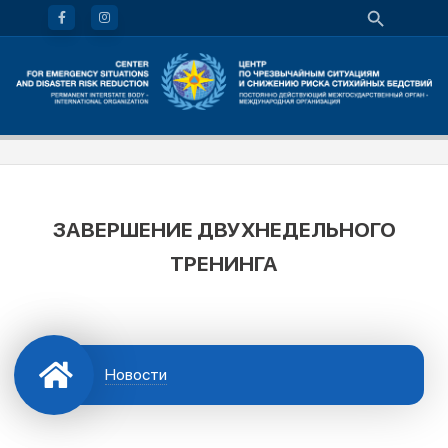
ЗАВЕРШЕНИЕ ДВУХНЕДЕЛЬНОГО
ТРЕНИНГА
Новости