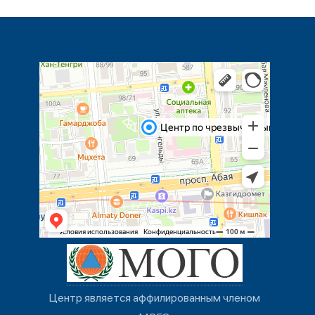
Центр является аффилированным членом