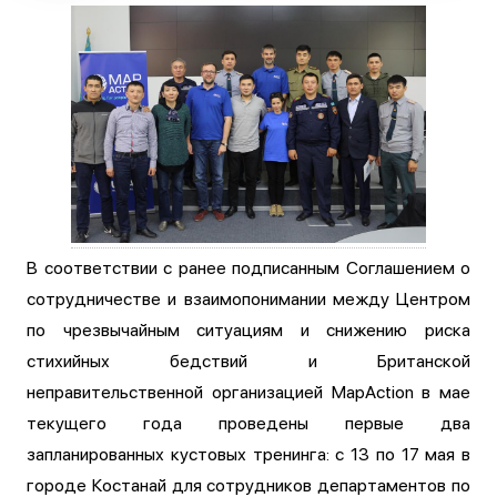
В соответствии с ранее подписанным Соглашением о
сотрудничестве и взаимопонимании между Центром
по чрезвычайным ситуациям и снижению риска
стихийных бедствий и Британской
неправительственной организацией MapAction в мае
текущего года проведены первые два
запланированных кустовых тренинга: с 13 по 17 мая в
городе Костанай для сотрудников департаментов по