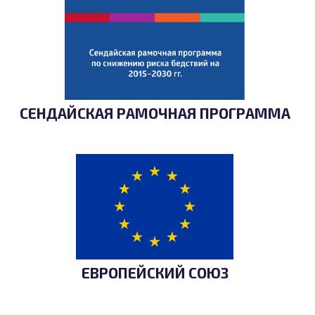
СЕНДАЙСКАЯ РАМОЧНАЯ ПРОГРАММА
ЕВРОПЕЙСКИЙ СОЮЗ