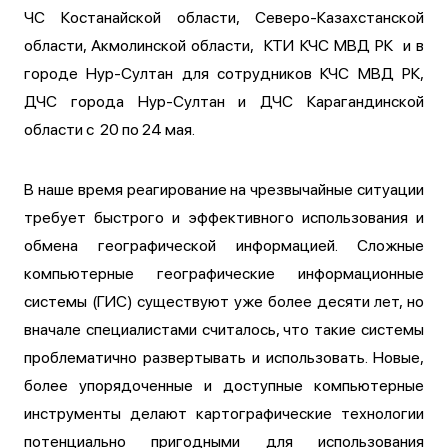
ЧС Костанайской области, Северо-Казахстанской
области, Акмолинской области, КТИ КЧС МВД РК и в
городе Нур-Султан для сотрудников КЧС МВД РК,
ДЧС города Нур-Султан и ДЧС Карагандинской
области с 20 по 24 мая.
В наше время реагирование на чрезвычайные ситуации
требует быстрого и эффективного использования и
обмена географической информацией. Сложные
компьютерные географические информационные
системы (ГИС) существуют уже более десяти лет, но
вначале специалистами считалось, что такие системы
проблематично развертывать и использовать. Новые,
более упорядоченные и доступные компьютерные
инструменты делают картографические технологии
потенциально пригодными для использования