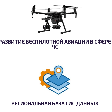
РАЗВИТИЕ БЕСПИЛОТНОЙ АВИАЦИИ В СФЕРЕ
ЧС
РЕГИОНАЛЬНАЯ БАЗА ГИС ДАННЫХ