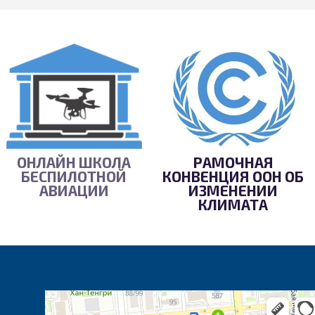
ОНЛАЙН ШКОЛА
РАМОЧНАЯ
БЕСПИЛОТНОЙ
КОНВЕНЦИЯ ООН ОБ
АВИАЦИИ
ИЗМЕНЕНИИ
КЛИМАТА