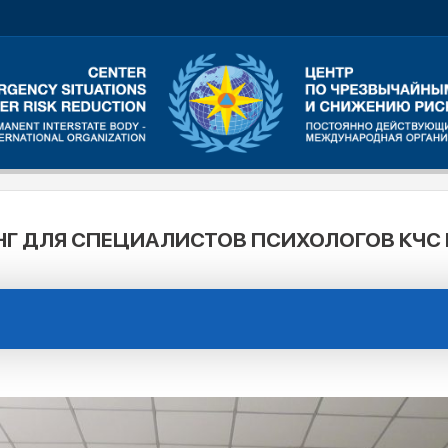
НГ ДЛЯ СПЕЦИАЛИСТОВ ПСИХОЛОГОВ КЧС 