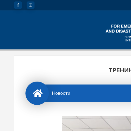
ТРЕНИ
Новости