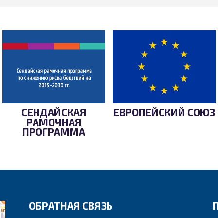
СЕНДАЙСКАЯ
ЕВРОПЕЙСКИЙ СОЮЗ
РАМОЧНАЯ
ПРОГРАММА
ОБРАТНАЯ СВЯЗЬ