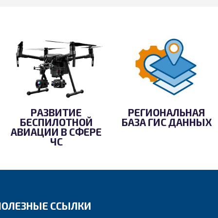
РАЗВИТИЕ
РЕГИОНАЛЬНАЯ
БЕСПИЛОТНОЙ
БАЗА ГИС ДАННЫХ
АВИАЦИИ В СФЕРЕ
ЧС
ПОЛЕЗНЫЕ ССЫЛКИ