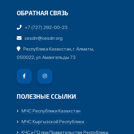
ОБРАТНАЯ СВЯЗЬ
+7 (727) 292-00-23
cesdrr@cesdrr.org
Республика Казахстан, г. Алматы,
050022, ул. Амангельды 73
ПОЛЕЗНЫЕ ССЫЛКИ
МЧС Республики Казахстан
МЧС Кыргызской Республики
КЧС и ГО при Правительстве Республики