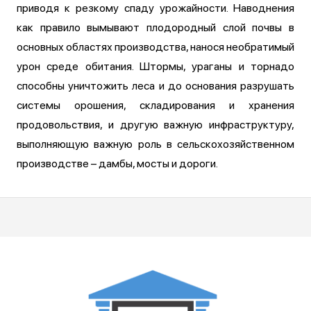
приводя к резкому спаду урожайности. Наводнения
как правило вымывают плодородный слой почвы в
основных областях производства, нанося необратимый
урон среде обитания. Штормы, ураганы и торнадо
способны уничтожить леса и до основания разрушать
системы орошения, складирования и хранения
продовольствия, и другую важную инфраструктуру,
выполняющую важную роль в сельскохозяйственном
производстве – дамбы, мосты и дороги.