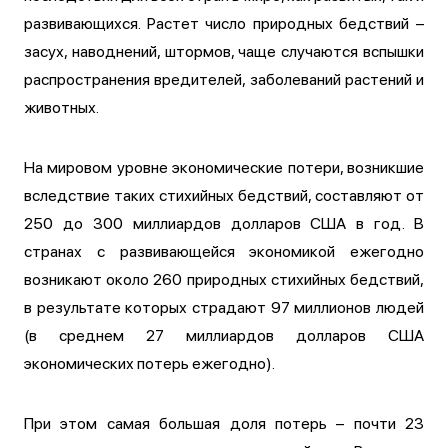
развивающихся. Растет число природных бедствий –
засух, наводнений, штормов, чаще случаются вспышки
распространения вредителей, заболеваний растений и
животных.
На мировом уровне экономические потери, возникшие
вследствие таких стихийных бедствий, составляют от
250 до 300 миллиардов долларов США в год. В
странах с развивающейся экономикой ежегодно
возникают около 260 природных стихийных бедствий,
в результате которых страдают 97 миллионов людей
(в среднем 27 миллиардов долларов США
экономических потерь ежегодно).
При этом самая большая доля потерь – почти 23