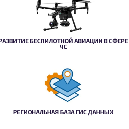
РАЗВИТИЕ БЕСПИЛОТНОЙ АВИАЦИИ В СФЕРЕ
ЧС
РЕГИОНАЛЬНАЯ БАЗА ГИС ДАННЫХ