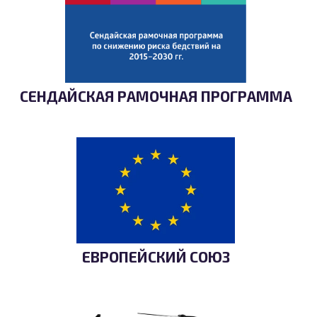
СЕНДАЙСКАЯ РАМОЧНАЯ ПРОГРАММА
ЕВРОПЕЙСКИЙ СОЮЗ