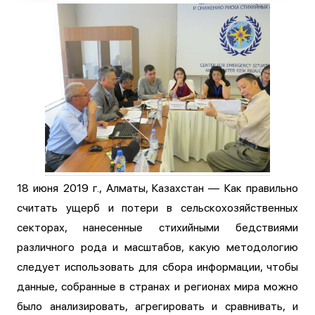
18 июня 2019 г., Алматы, Казахстан — Как правильно
считать ущерб и потери в сельскохозяйственных
секторах, нанесенные стихийными бедствиями
различного рода и масштабов, какую методологию
следует использовать для сбора информации, чтобы
данные, собранные в странах и регионах мира можно
было анализировать, агрегировать и сравнивать, и