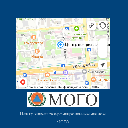
Центр является аффилированным членом
МОГО