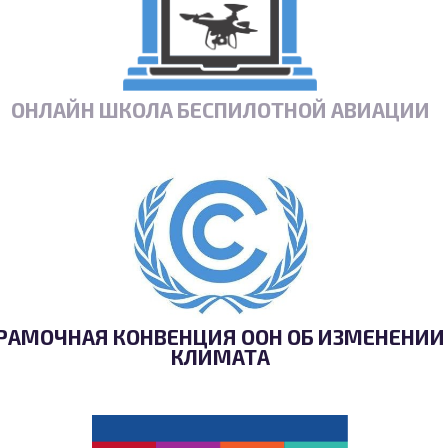
ОНЛАЙН ШКОЛА БЕСПИЛОТНОЙ АВИАЦИИ
РАМОЧНАЯ КОНВЕНЦИЯ ООН ОБ ИЗМЕНЕНИИ
КЛИМАТА