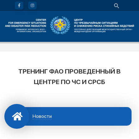
ТРЕНИНГ ФАО ПРОВЕДЕННЫЙ В
ЦЕНТРЕ ПО ЧС И СРСБ
Новости