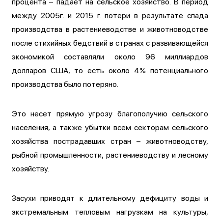
процента – падает на сельское хозяйство. В период
между 2005г. и 2015 г. потери в результате спада
производства в растениеводстве и животноводстве
после стихийных бедствий в странах с развивающейся
экономикой составляли около 96 миллиардов
долларов США, то есть около 4% потенциального
производства было потеряно.
Это несет прямую угрозу благополучию сельского
населения, а также убытки всем секторам сельского
хозяйства пострадавших стран – животноводству,
рыбной промышленности, растениеводству и лесному
хозяйству.
Засухи приводят к длительному дефициту воды и
экстремальным тепловым нагрузкам на культуры,