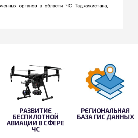
оченных органов в области ЧС Таджикистана,
РАЗВИТИЕ
РЕГИОНАЛЬНАЯ
БЕСПИЛОТНОЙ
БАЗА ГИС ДАННЫХ
АВИАЦИИ В СФЕРЕ
ЧС