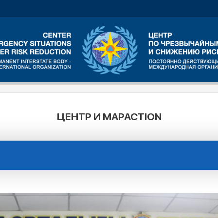
ЦЕНТР И MAPACTION