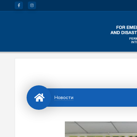
Новости