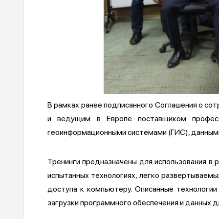
В рамках ранее подписанного Соглашения о со
и ведущим в Европе поставщиком професс
геоинформационными системами (ГИС), данными 
Тренинги предназначены для использования в 
испытанных технологиях, легко развертываемы
доступа к компьютеру. Описанные технологии
загрузки программного обеспечения и данных д