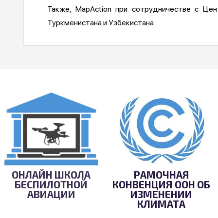
Также, MapAction при сотрудничестве с Цен
Туркменистана и Узбекистана.
ОНЛАЙН ШКОЛА
РАМОЧНАЯ
БЕСПИЛОТНОЙ
КОНВЕНЦИЯ ООН ОБ
АВИАЦИИ
ИЗМЕНЕНИИ
КЛИМАТА