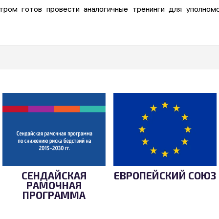
тром готов провести аналогичные тренинги для уполном
СЕНДАЙСКАЯ
ЕВРОПЕЙСКИЙ СОЮЗ
РАМОЧНАЯ
ПРОГРАММА