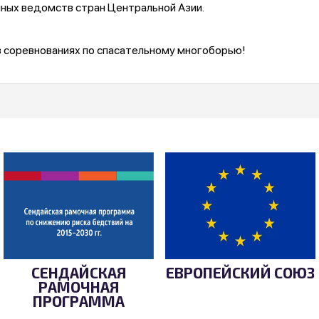
ных ведомств стран Центральной Азии.
в соревнованиях по спасательному многоборью!
СЕНДАЙСКАЯ
ЕВРОПЕЙСКИЙ СОЮЗ
РАМОЧНАЯ
ПРОГРАММА