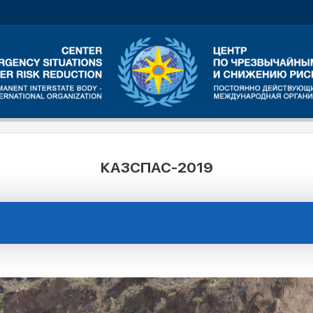
КАЗСПАС-2019