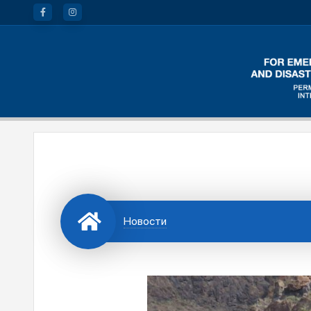
Новости