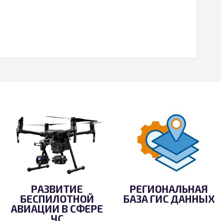
РАЗВИТИЕ
РЕГИОНАЛЬНАЯ
БЕСПИЛОТНОЙ
БАЗА ГИС ДАННЫХ
АВИАЦИИ В СФЕРЕ
ЧС