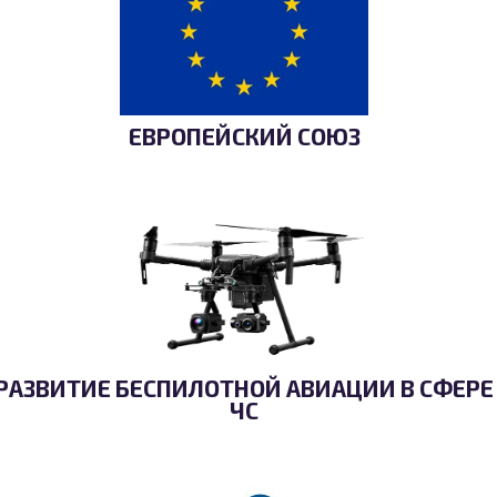
ЕВРОПЕЙСКИЙ СОЮЗ
РАЗВИТИЕ БЕСПИЛОТНОЙ АВИАЦИИ В СФЕРЕ
ЧС