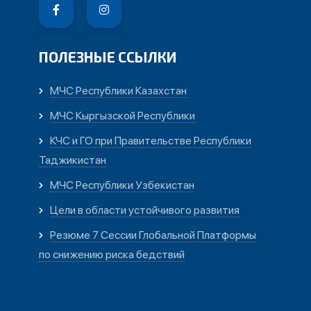
ПОЛЕЗНЫЕ ССЫЛКИ
МЧС Республики Казахстан
МЧС Кыргызской Республики
КЧС и ГО при Правительстве Республики
Таджикистан
МЧС Республики Узбекистан
Цели в области устойчивого развития
Резюме 7 Сессии Глобальной Платформы
по снижению риска бедствий