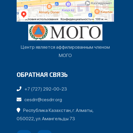
Центр является аффилированным членом
МОГО
ОБРАТНАЯ СВЯЗЬ
+7 (727) 292-00-23
cesdrr@cesdrr.org
Республика Казахстан, г. Алматы,
050022, ул. Амангельды 73