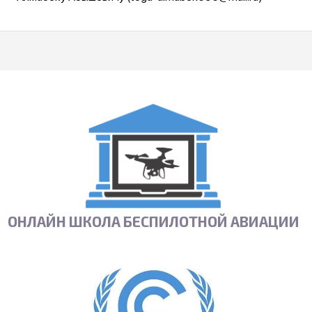
ОНЛАЙН ШКОЛА БЕСПИЛОТНОЙ АВИАЦИИ