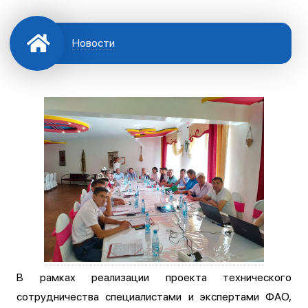
Новости
В рамках реализации проекта технического
сотрудничества специалистами и экспертами ФАО,