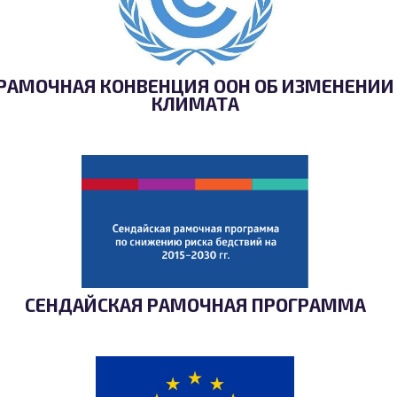
РАМОЧНАЯ КОНВЕНЦИЯ ООН ОБ ИЗМЕНЕНИИ
КЛИМАТА
СЕНДАЙСКАЯ РАМОЧНАЯ ПРОГРАММА