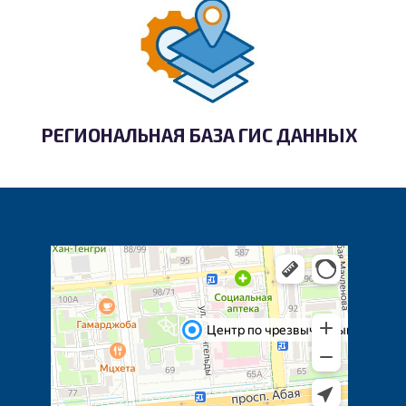
РЕГИОНАЛЬНАЯ БАЗА ГИС ДАННЫХ