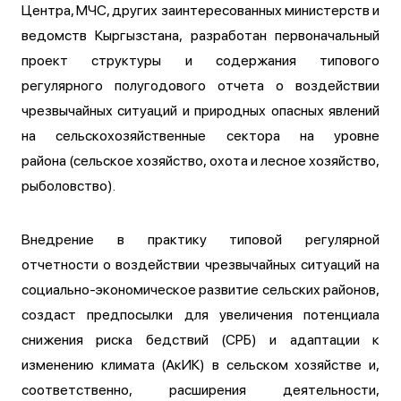
Центра, МЧС, других заинтересованных министерств и
ведомств Кыргызстана, разработан первоначальный
проект структуры и содержания типового
регулярного полугодового отчета о воздействии
чрезвычайных ситуаций и природных опасных явлений
на сельскохозяйственные сектора на уровне
района (сельское хозяйство, охота и лесное хозяйство,
рыболовство).
Внедрение в практику типовой регулярной
отчетности о воздействии чрезвычайных ситуаций на
социально-экономическое развитие сельских районов,
создаст предпосылки для увеличения потенциала
снижения риска бедствий (СРБ) и адаптации к
изменению климата (АкИК) в сельском хозяйстве и,
соответственно, расширения деятельности,