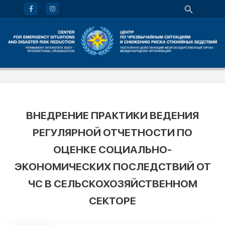
ВНЕДРЕНИЕ ПРАКТИКИ ВЕДЕНИЯ
РЕГУЛЯРНОЙ ОТЧЕТНОСТИ ПО
ОЦЕНКЕ СОЦИАЛЬНО-
ЭКОНОМИЧЕСКИХ ПОСЛЕДСТВИЙ ОТ
ЧС В СЕЛЬСКОХОЗЯЙСТВЕННОМ
СЕКТОРЕ