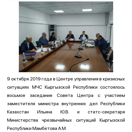
9 октября 2019 года в Центре управления в кризисных
ситуациях МЧС Кыргызской Республики состоялось
восьмое заседание Совета Центра с участием
заместителя министра внутренних дел Республики
Казахстан Ильина Ю.В. и статс-секретаря
Министерства чрезвычайных ситуаций Кыргызской
Республики Мамбетова А.М.