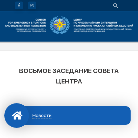
ВОСЬМОЕ ЗАСЕДАНИЕ СОВЕТА
ЦЕНТРА
Новости