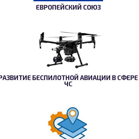
ЕВРОПЕЙСКИЙ СОЮЗ
РАЗВИТИЕ БЕСПИЛОТНОЙ АВИАЦИИ В СФЕРЕ
ЧС