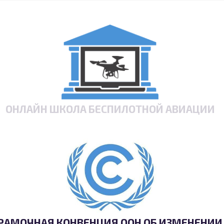
ОНЛАЙН ШКОЛА БЕСПИЛОТНОЙ АВИАЦИИ
РАМОЧНАЯ КОНВЕНЦИЯ ООН ОБ ИЗМЕНЕНИИ