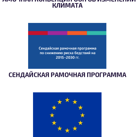
КЛИМАТА
СЕНДАЙСКАЯ РАМОЧНАЯ ПРОГРАММА