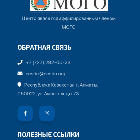
Центр является аффилированным членом
МОГО
ОБРАТНАЯ СВЯЗЬ
+7 (727) 292-00-23
cesdrr@cesdrr.org
Республика Казахстан, г. Алматы,
050022, ул. Амангельды 73
ПОЛЕЗНЫЕ ССЫЛКИ