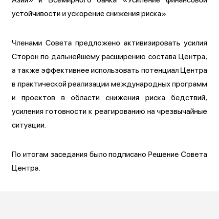
устойчивости и ускорение снижения риска».
Членами Совета предложено активизировать усилия
Сторон по дальнейшему расширению состава Центра,
а также эффективнее использовать потенциал Центра
в практической реализации международных программ
и проектов в области снижения риска бедствий,
усиления готовности к реагированию на чрезвычайные
ситуации.
По итогам заседания было подписано Решение Совета
Центра.