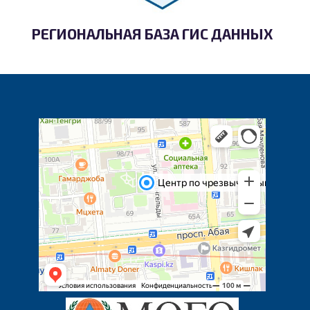
РЕГИОНАЛЬНАЯ БАЗА ГИС ДАННЫХ