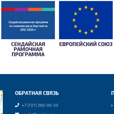
СЕНДАЙСКАЯ
ЕВРОПЕЙСКИЙ СОЮЗ
РАМОЧНАЯ
ПРОГРАММА
ОБРАТНАЯ СВЯЗЬ
+7 (727) 292-00-23