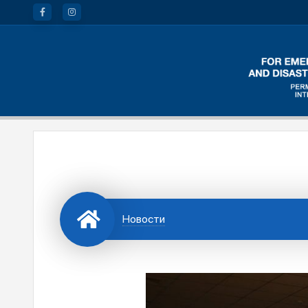
Новости