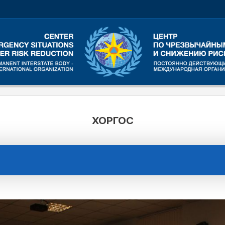
ХОРГОС