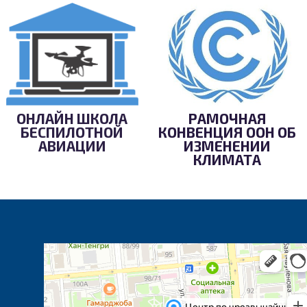
ОНЛАЙН ШКОЛА
РАМОЧНАЯ
БЕСПИЛОТНОЙ
КОНВЕНЦИЯ ООН ОБ
АВИАЦИИ
ИЗМЕНЕНИИ
КЛИМАТА