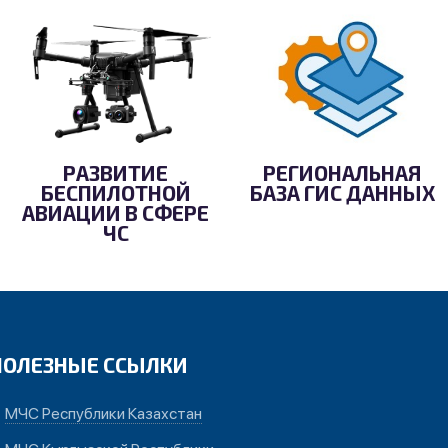
РАЗВИТИЕ
РЕГИОНАЛЬНАЯ
БЕСПИЛОТНОЙ
БАЗА ГИС ДАННЫХ
АВИАЦИИ В СФЕРЕ
ЧС
ПОЛЕЗНЫЕ ССЫЛКИ
МЧС Республики Казахстан