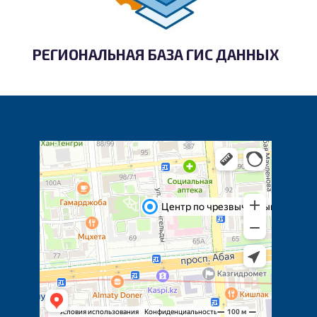
РЕГИОНАЛЬНАЯ БАЗА ГИС ДАННЫХ