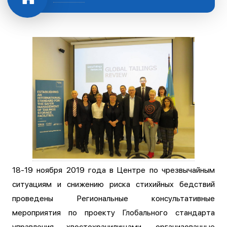
18-19 ноября 2019 года в Центре по чрезвычайным
ситуациям и снижению риска стихийных бедствий
проведены Региональные консультативные
мероприятия по проекту Глобального стандарта
управления хвостохранилищами, организованные