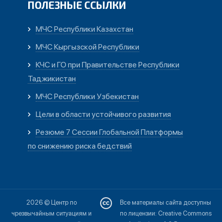
ПОЛЕЗНЫЕ ССЫЛКИ
МЧС Республики Казахстан
МЧС Кыргызской Республики
КЧС и ГО при Правительстве Республики
Таджикистан
МЧС Республики Узбекистан
Цели в области устойчивого развития
Резюме 7 Сессии Глобальной Платформы
по снижению риска бедствий
2026 © Центр по
Все материалы сайта доступны
чрезвычайным ситуациям и
по лицензии: Creative Commons