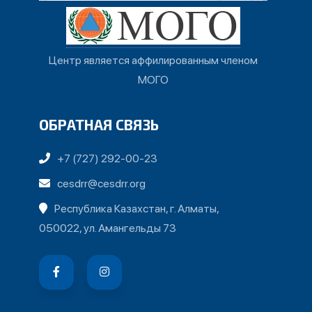
Центр является аффилированным членом
МОГО
ОБРАТНАЯ СВЯЗЬ
+7 (727) 292-00-23
cesdrr@cesdrr.org
Республика Казахстан, г. Алматы,
050022, ул. Амангельды 73