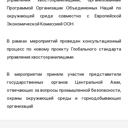
Программой Организации Объединенных Наций по
окружающей среде совместно с Европейской
Экономической Комиссией ООН.
В рамках мероприятий проведен консультационный
процесс по новому проекту Глобального стандарта
управления хвостохранилищами.
В мероприятии приняли участие представители
государственных органов Центральной Азии,
отвечающих за вопросы промышленной безопасности,
охраны окружающей среды и горнодобывающих
организаций.