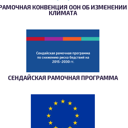
РАМОЧНАЯ КОНВЕНЦИЯ ООН ОБ ИЗМЕНЕНИИ
КЛИМАТА
СЕНДАЙСКАЯ РАМОЧНАЯ ПРОГРАММА