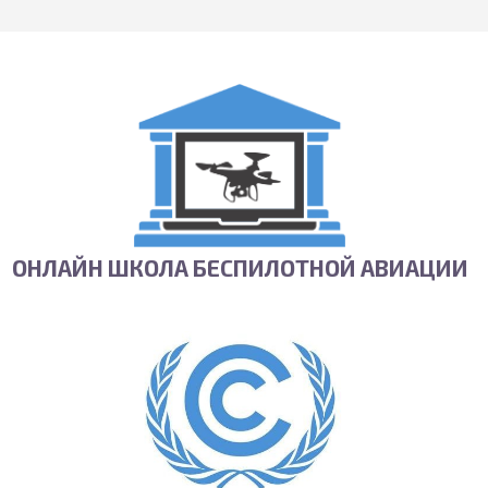
ОНЛАЙН ШКОЛА БЕСПИЛОТНОЙ АВИАЦИИ