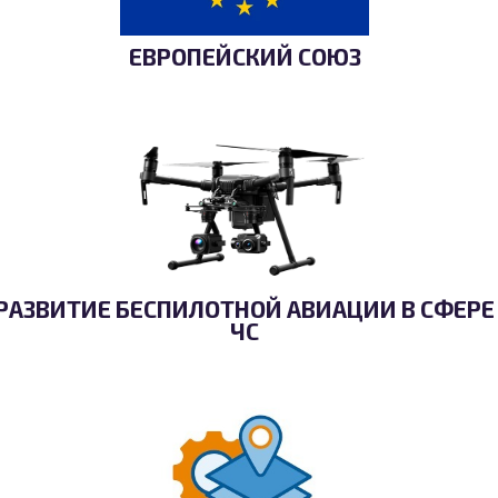
ЕВРОПЕЙСКИЙ СОЮЗ
РАЗВИТИЕ БЕСПИЛОТНОЙ АВИАЦИИ В СФЕРЕ
ЧС