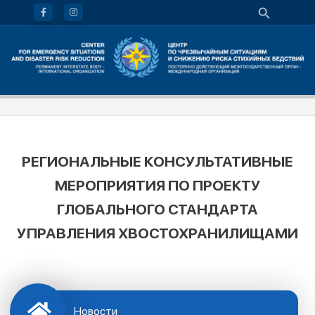
РЕГИОНАЛЬНЫЕ КОНСУЛЬТАТИВНЫЕ
МЕРОПРИЯТИЯ ПО ПРОЕКТУ
ГЛОБАЛЬНОГО СТАНДАРТА
УПРАВЛЕНИЯ ХВОСТОХРАНИЛИЩАМИ
Новости