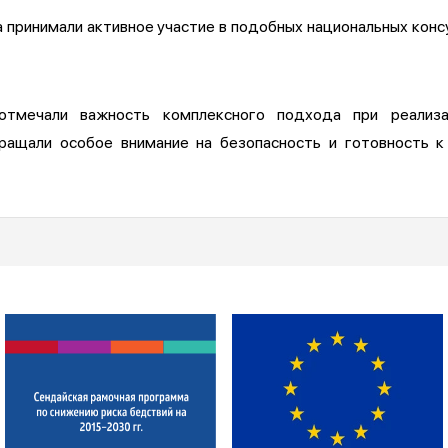
 принимали активное участие в подобных национальных конс
 отмечали важность комплексного подхода при реализ
бращали особое внимание на безопасность и готовность к