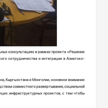
льных консультациях в рамках проекта «Решение
ого сотрудничества и интеграции в Азиатско-
на, Кыргызстана и Монголии, основное внимание
дством совместного развертывания, социальной
ущих инфраструктурных проектов, с тем чтобы