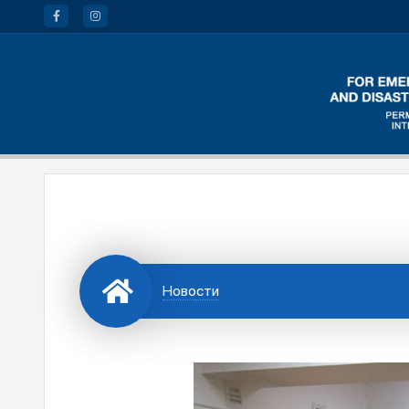
Новости