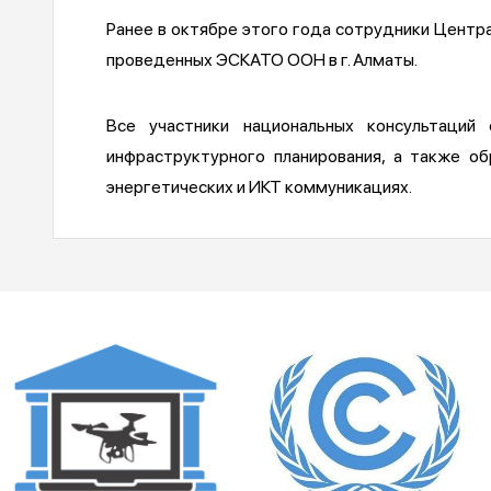
Ранее в октябре этого года сотрудники Центра
проведенных ЭСКАТО ООН в г. Алматы.
Все участники национальных консультаций
инфраструктурного планирования, а также о
энергетических и ИКТ коммуникациях.