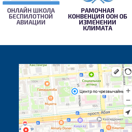
ОНЛАЙН ШКОЛА
РАМОЧНАЯ
БЕСПИЛОТНОЙ
КОНВЕНЦИЯ ООН ОБ
АВИАЦИИ
ИЗМЕНЕНИИ
КЛИМАТА