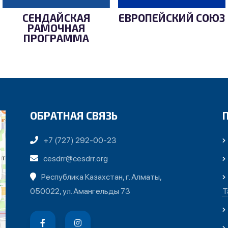
СЕНДАЙСКАЯ
ЕВРОПЕЙСКИЙ СОЮЗ
РАМОЧНАЯ
ПРОГРАММА
ОБРАТНАЯ СВЯЗЬ
+7 (727) 292-00-23
cesdrr@cesdrr.org
Республика Казахстан, г. Алматы,
050022, ул. Амангельды 73
Т