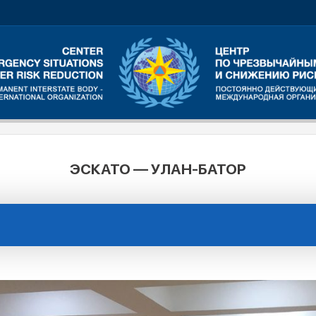
ЭСКАТО — УЛАН-БАТОР