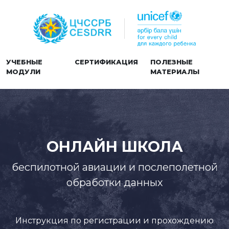
УЧЕБНЫЕ
СЕРТИФИКАЦИЯ
ПОЛЕЗНЫЕ
МОДУЛИ
МАТЕРИАЛЫ
ОНЛАЙН ШКОЛА
беспилотной авиации и послеполетной
обработки данных
Инструкция по регистрации и прохождению