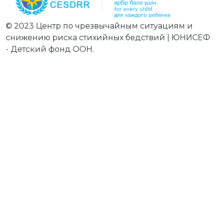
© 2023 Центр по чрезвычайным ситуациям и
снижению риска стихийных бедствий | ЮНИСЕФ
- Детский фонд ООН.