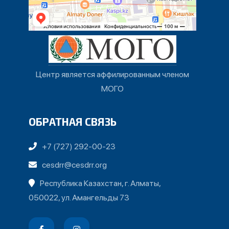
Центр является аффилированным членом
МОГО
ОБРАТНАЯ СВЯЗЬ
+7 (727) 292-00-23
cesdrr@cesdrr.org
Республика Казахстан, г. Алматы,
050022, ул. Амангельды 73