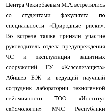
Центра Чекирбаевым М.А.
встретились
со студентами факультета по
специальности «Природные риски».
Во встрече также приняли участие
руководитель отдела предупреждения
ЧС и эксплуатации защитных
сооружений ГУ «Казселезащита»
Абишев Б.Ж. и ведущий научный
сотрудник лаборатории техногенной
сейсмичности ТОО «Институт
сейсмологии» МЧС Республики