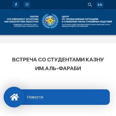
EN
ВСТРЕЧА СО СТУДЕНТАМИ КАЗНУ
ИМ.АЛЬ-ФАРАБИ
Новости