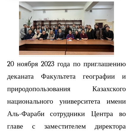
20 ноября 2023 года по приглашению
деканата Факультета географии и
природопользования Казахского
национального университета имени
Аль-Фараби
сотрудники Центра во
главе с заместителем директора