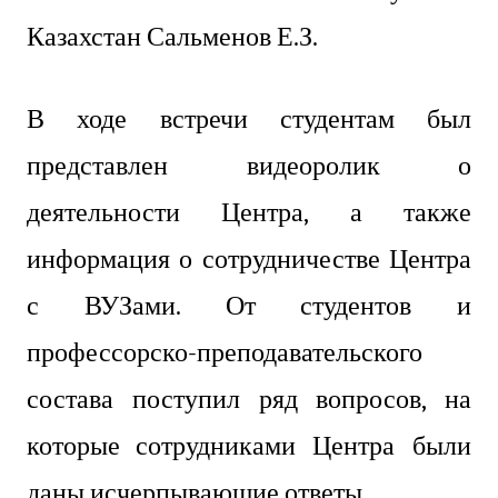
Казахстан Сальменов Е.З.
В ходе встречи студентам был
представлен видеоролик о
деятельности Центра, а также
информация о сотрудничестве Центра
с ВУЗами. От студентов и
профессорско-преподавательского
состава поступил ряд вопросов, на
которые
сотрудниками Центра были
даны исчерпывающие ответы.