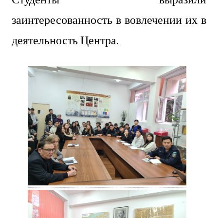
заинтересованность в вовлечении их в
деятельность Центра.