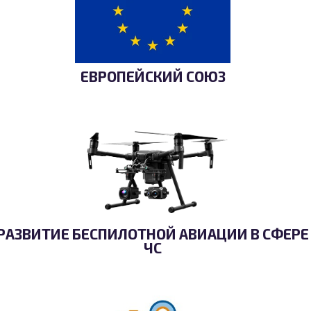
ЕВРОПЕЙСКИЙ СОЮЗ
РАЗВИТИЕ БЕСПИЛОТНОЙ АВИАЦИИ В СФЕРЕ
ЧС