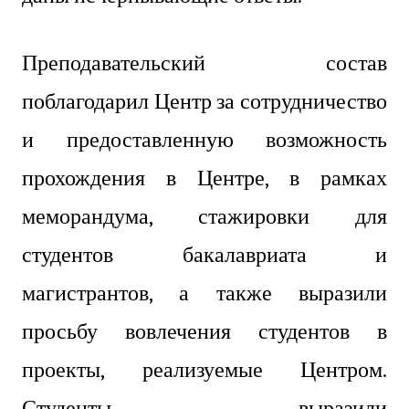
Преподавательский состав
поблагодарил Центр за сотрудничество
и предоставленную возможность
прохождения в Центре, в рамках
меморандума, стажировки для
студентов бакалавриата и
магистрантов, а также выразили
просьбу вовлечения студентов в
проекты, реализуемые Центром.
Студенты выразили