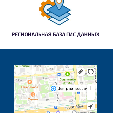
РЕГИОНАЛЬНАЯ БАЗА ГИС ДАННЫХ