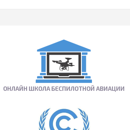
ОНЛАЙН ШКОЛА БЕСПИЛОТНОЙ АВИАЦИИ