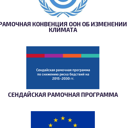
РАМОЧНАЯ КОНВЕНЦИЯ ООН ОБ ИЗМЕНЕНИИ
КЛИМАТА
СЕНДАЙСКАЯ РАМОЧНАЯ ПРОГРАММА