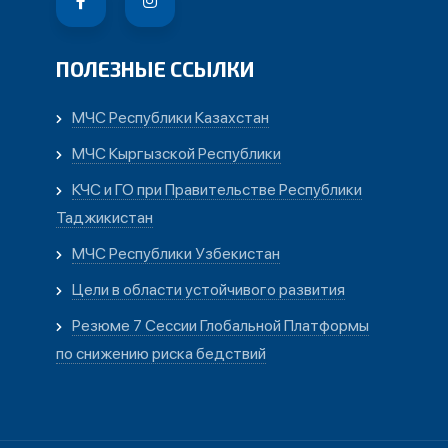
ПОЛЕЗНЫЕ ССЫЛКИ
МЧС Республики Казахстан
МЧС Кыргызской Республики
КЧС и ГО при Правительстве Республики
Таджикистан
МЧС Республики Узбекистан
Цели в области устойчивого развития
Резюме 7 Сессии Глобальной Платформы
по снижению риска бедствий