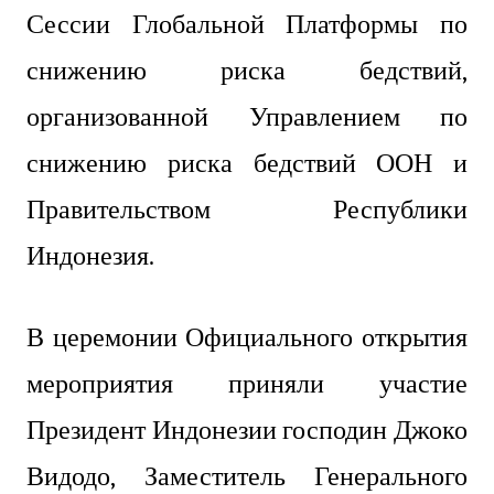
Сессии Глобальной Платформы по
снижению риска бедствий,
организованной Управлением по
снижению риска бедствий ООН и
Правительством Республики
Индонезия.
В церемонии Официального открытия
мероприятия приняли участие
Президент Индонезии господин Джоко
Видодо, Заместитель Генерального