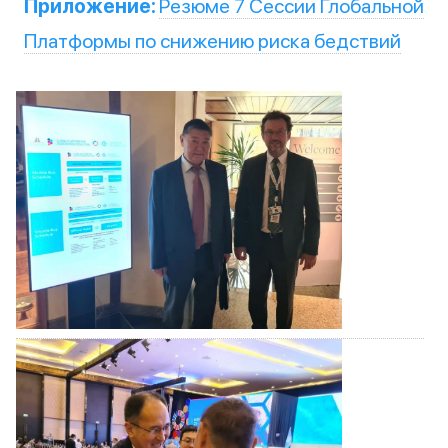
Приложение:
Резюме 7 Сессии Глобальной
Платформы по снижению риска бедствий