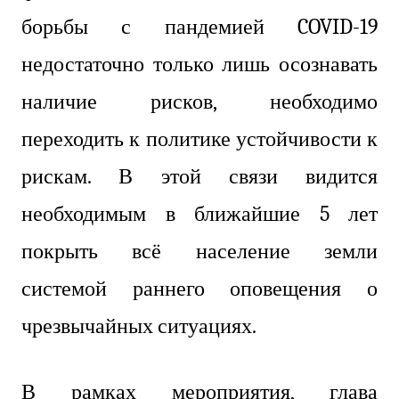
борьбы с пандемией
COVID
-19
недостаточно только лишь осознавать
наличие рисков, необходимо
переходить к политике устойчивости к
рискам. В этой связи видится
необходимым в ближайшие 5 лет
покрыть всё население земли
системой раннего оповещения о
чрезвычайных ситуациях.
В рамках мероприятия, глава