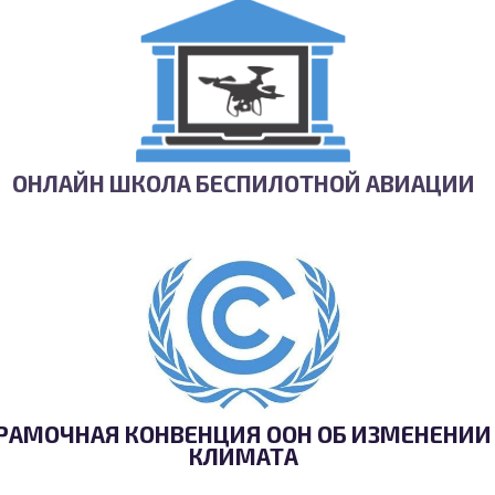
ОНЛАЙН ШКОЛА БЕСПИЛОТНОЙ АВИАЦИИ
РАМОЧНАЯ КОНВЕНЦИЯ ООН ОБ ИЗМЕНЕНИИ
КЛИМАТА