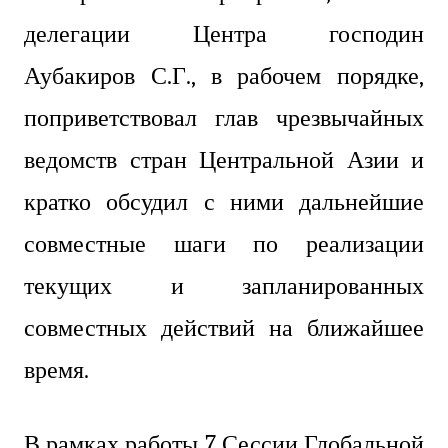
делегации Центра господин
Аубакиров С.Г., в рабочем порядке,
поприветствовал глав чрезвычайных
ведомств стран Центральной Азии и
кратко обсудил с ними дальнейшие
совместные шаги по реализации
текущих и запланированных
совместных действий на ближайшее
время.
В рамках работы 7 Сессии Глобальной