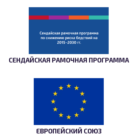
СЕНДАЙСКАЯ РАМОЧНАЯ ПРОГРАММА
ЕВРОПЕЙСКИЙ СОЮЗ