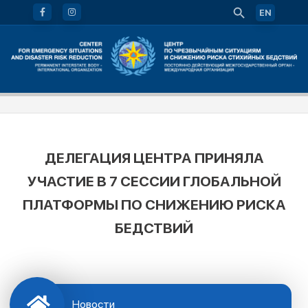
EN
ДЕЛЕГАЦИЯ ЦЕНТРА ПРИНЯЛА
УЧАСТИЕ В 7 СЕССИИ ГЛОБАЛЬНОЙ
ПЛАТФОРМЫ ПО СНИЖЕНИЮ РИСКА
БЕДСТВИЙ
Новости