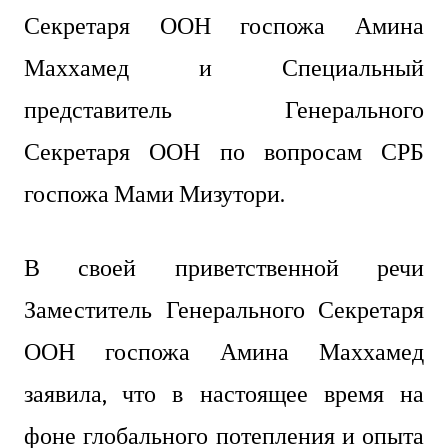
Секретаря ООН госпожа Амина
Маххамед и Специальный
представитель Генерального
Секретаря ООН по вопросам СРБ
госпожа Мами Мизутори.
В своей приветственной речи
Заместитель Генерального Секретаря
ООН госпожа Амина Маххамед
заявила, что в настоящее время на
фоне глобального потепления и опыта