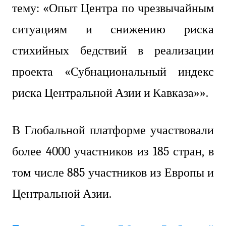
тему: «Опыт Центра по чрезвычайным
ситуациям и снижению риска
стихийных бедствий в реализации
проекта «Субнациональный индекс
риска Центральной Азии и Кавказа»».
В Глобальной платформе участвовали
более 4000 участников из 185 стран, в
том числе 885 участников из Европы и
Центральной Азии.