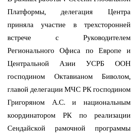
Платформы, делегация Центра
приняла участие в трехсторонней
встрече с Руководителем
Регионального Офиса по Европе и
Центральной Азии УСРБ ООН
господином Октавианом Биволом,
главой делегации МЧС РК господином
Григоряном А.С. и национальным
координатором РК по реализации
Сендайской рамочной программы