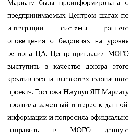
Мариату
была проинформирована о
предпринимаемых Центром шагах по
интеграции системы раннего
оповещения о бедствиях на уровне
региона ЦА. Центр пригласил МОГО
выступить в качестве донора этого
креативного и высокотехнологичного
проекта. Госпожа
Нжупуо ЯП Мариату
проявила заметный интерес к данной
информации и попросила официально
направить в МОГО данную