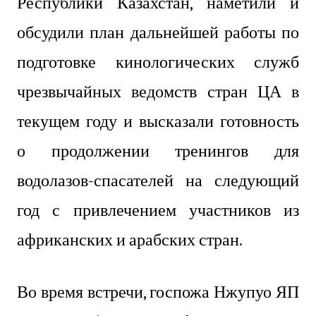
Республики Казахстан, наметили и
обсудили план дальнейшей работы по
подготовке кинологических служб
чрезвычайных ведомств стран ЦА в
текущем году и высказали готовность
о продолжении тренингов для
водолазов-спасателей на следующий
год с привлечением участников из
африканских и арабских стран.
Во время встречи, госпожа
Нжупуо ЯП