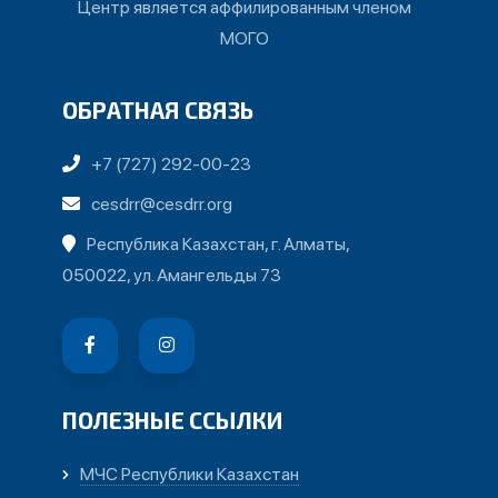
Центр является аффилированным членом
МОГО
ОБРАТНАЯ СВЯЗЬ
+7 (727) 292-00-23
cesdrr@cesdrr.org
Республика Казахстан, г. Алматы,
050022, ул. Амангельды 73
ПОЛЕЗНЫЕ ССЫЛКИ
МЧС Республики Казахстан