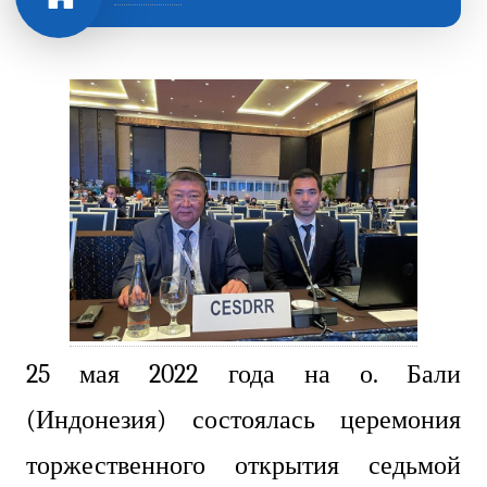
25 мая 2022 года на о. Бали
(Индонезия) состоялась церемония
торжественного открытия седьмой