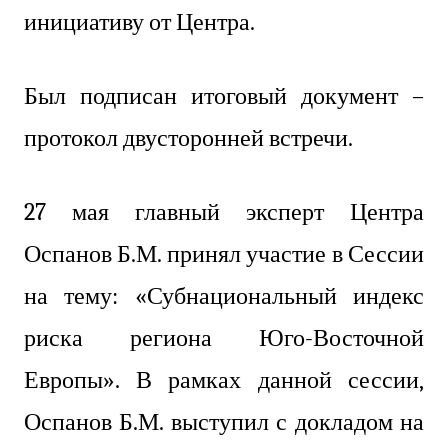
инициативу от Центра.
Был подписан итоговый документ –
протокол двусторонней встречи.
27 мая главный эксперт Центра
Оспанов Б.М. принял участие в Сессии
на тему: «Субнациональный индекс
риска региона Юго-Восточной
Европы». В рамках данной сессии,
Оспанов Б.М. выступил с докладом на