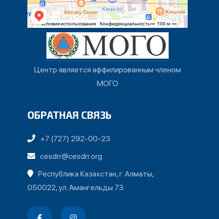
Центр является аффилированным членом
МОГО
ОБРАТНАЯ СВЯЗЬ
+7 (727) 292-00-23
cesdrr@cesdrr.org
Республика Казахстан, г. Алматы,
050022, ул. Амангельды 73