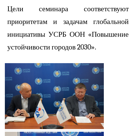
Цели семинара соответствуют
приоритетам и задачам глобальной
инициативы УСРБ ООН «Повышение
устойчивости городов 2030».