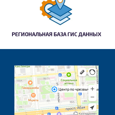
РЕГИОНАЛЬНАЯ БАЗА ГИС ДАННЫХ