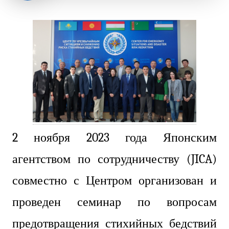
2 ноября 2023 года Японским
агентством по сотрудничеству (JICA)
совместно с Центром организован и
проведен семинар по вопросам
предотвращения стихийных бедствий