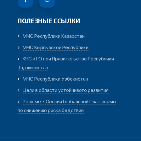
ПОЛЕЗНЫЕ ССЫЛКИ
МЧС Республики Казахстан
МЧС Кыргызской Республики
КЧС и ГО при Правительстве Республики
Таджикистан
МЧС Республики Узбекистан
Цели в области устойчивого развития
Резюме 7 Сессии Глобальной Платформы
по снижению риска бедствий