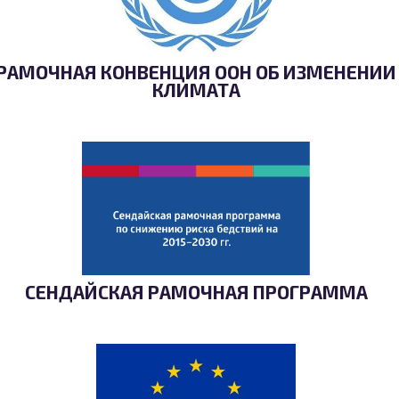
РАМОЧНАЯ КОНВЕНЦИЯ ООН ОБ ИЗМЕНЕНИИ
КЛИМАТА
СЕНДАЙСКАЯ РАМОЧНАЯ ПРОГРАММА