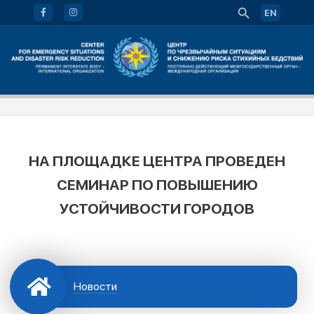
EN
НА ПЛОЩАДКЕ ЦЕНТРА ПРОВЕДЕН
СЕМИНАР ПО ПОВЫШЕНИЮ
УСТОЙЧИВОСТИ ГОРОДОВ
Новости