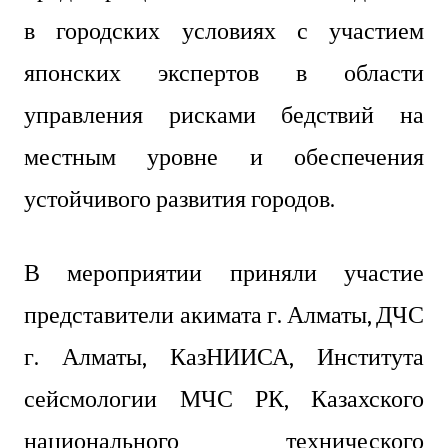
в городских условиях
с участием
японских экспертов в области
управления рисками бедствий на
местным уровне и обеспечения
устойчивого развития городов.
В мероприятии приняли участие
представители акимата г. Алматы, ДЧС
г. Алматы, КазНИИСА, Института
сейсмологии МЧС РК, Казахского
национального технического