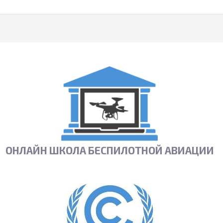
ОНЛАЙН ШКОЛА БЕСПИЛОТНОЙ АВИАЦИИ