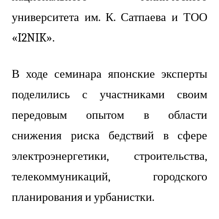
университета им. К. Сатпаева и ТОО
«I2NIK».
В ходе семинара японские эксперты
поделились с участниками своим
передовым опытом в области
снижения риска бедствий в сфере
электроэнергетики, строительства,
телекоммуникаций, городского
планирования и урбанистки.