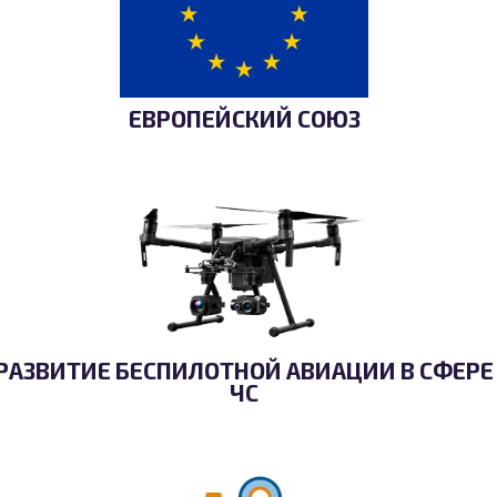
ЕВРОПЕЙСКИЙ СОЮЗ
РАЗВИТИЕ БЕСПИЛОТНОЙ АВИАЦИИ В СФЕРЕ
ЧС