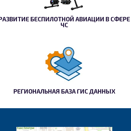
РАЗВИТИЕ БЕСПИЛОТНОЙ АВИАЦИИ В СФЕРЕ
ЧС
РЕГИОНАЛЬНАЯ БАЗА ГИС ДАННЫХ