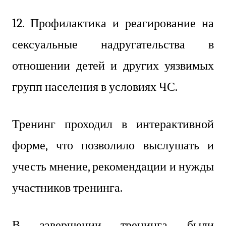
12. Профилактика и реагирование на
сексуальные надругательства в
отношении детей и других уязвимых
групп населения в условиях ЧС.
Тренинг проходил в интерактивной
форме, что позволило выслушать и
учесть мнение, рекомендации и нужды
участников тренинга.
В завершении тренинга были