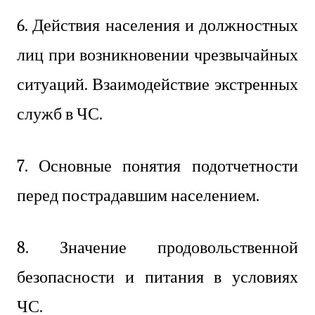
6. Действия населения и должностных
лиц при возникновении чрезвычайных
ситуаций. Взаимодействие экстренных
служб в ЧС.
7. Основные понятия подотчетности
перед пострадавшим населением.
8. Значение продовольственной
безопасности и питания в условиях
ЧС.