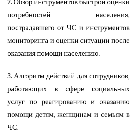
2. Обзор инструментов быстрой оценки
потребностей населения,
пострадавшего от ЧС и инструментов
мониторинга и оценки ситуации после
оказания помощи населению.
3. Алгоритм действий для сотрудников,
работающих в сфере социальных
услуг по реагированию и оказанию
помощи детям, женщинам и семьям в
ЧС.