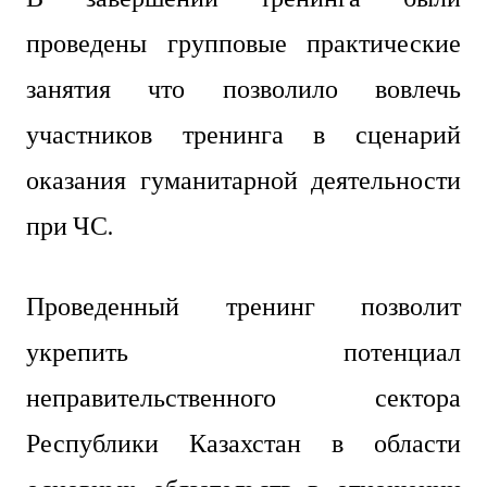
проведены групповые практические
занятия что позволило вовлечь
участников тренинга в сценарий
оказания гуманитарной деятельности
при ЧС.
Проведенный тренинг позволит
укрепить потенциал
неправительственного сектора
Республики Казахстан в области