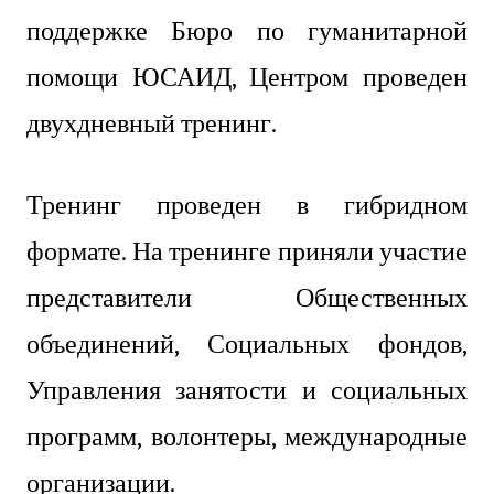
поддержке Бюро по гуманитарной
помощи ЮСАИД, Центром проведен
двухдневный тренинг.
Тренинг проведен в гибридном
формате. На тренинге приняли участие
представители Общественных
объединений, Социальных фондов,
Управления занятости и социальных
программ, волонтеры, международные
организации.