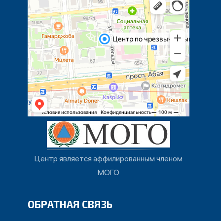
Центр является аффилированным членом
МОГО
ОБРАТНАЯ СВЯЗЬ