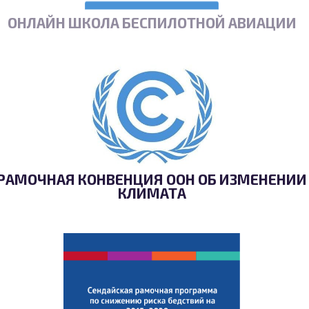
ОНЛАЙН ШКОЛА БЕСПИЛОТНОЙ АВИАЦИИ
РАМОЧНАЯ КОНВЕНЦИЯ ООН ОБ ИЗМЕНЕНИИ
КЛИМАТА