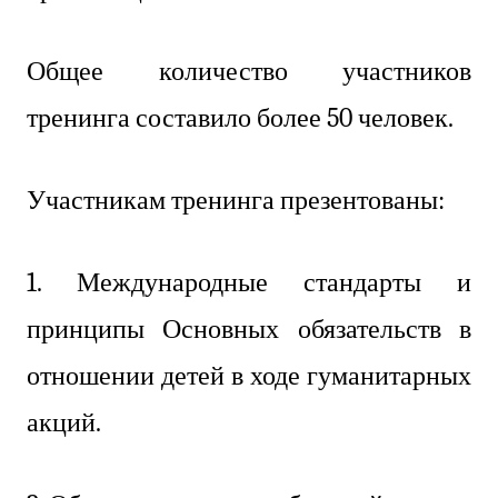
Общее количество участников
тренинга составило более 50 человек.
Участникам тренинга презентованы:
1. Международные стандарты и
принципы Основных обязательств в
отношении детей в ходе гуманитарных
акций.