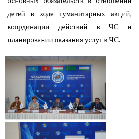
основных обязательств в отношении
детей в ходе гуманитарных акций,
координации действий в ЧС и
планировании оказания услуг в ЧС.