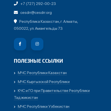
+7 (727) 292-00-23
cesdrr@cesdrr.org
Республика Казахстан, г. Алматы,
050022, ул. Амангельды 73
ПОЛЕЗНЫЕ ССЫЛКИ
МЧС Республики Казахстан
МЧС Кыргызской Республики
КЧС и ГО при Правительстве Республики
Таджикистан
МЧС Республики Узбекистан