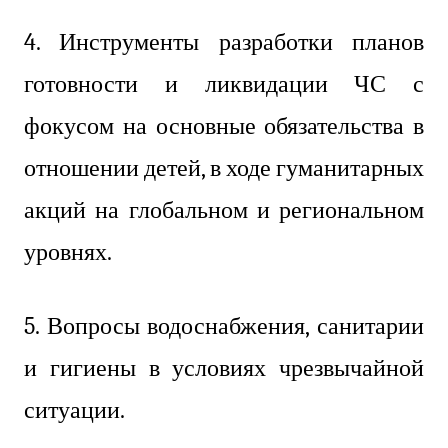
4. Инструменты разработки планов
готовности и ликвидации ЧС с
фокусом на основные обязательства в
отношении детей, в ходе гуманитарных
акций на глобальном и региональном
уровнях.
5. Вопросы водоснабжения, санитарии
и гигиены в условиях чрезвычайной
ситуации.