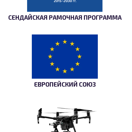
СЕНДАЙСКАЯ РАМОЧНАЯ ПРОГРАММА
ЕВРОПЕЙСКИЙ СОЮЗ