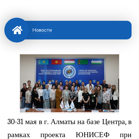
Новости
30-31 мая в г. Алматы на базе Центра, в
рамках проекта ЮНИСЕФ при