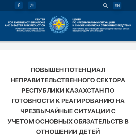
EN
ПОВЫШЕН ПОТЕНЦИАЛ
НЕПРАВИТЕЛЬСТВЕННОГО СЕКТОРА
РЕСПУБЛИКИ КАЗАХСТАН ПО
ГОТОВНОСТИ К РЕАГИРОВАНИЮ НА
ЧРЕЗВЫЧАЙНЫЕ СИТУАЦИИ С
УЧЕТОМ ОСНОВНЫХ ОБЯЗАТЕЛЬСТВ В
ОТНОШЕНИИ ДЕТЕЙ