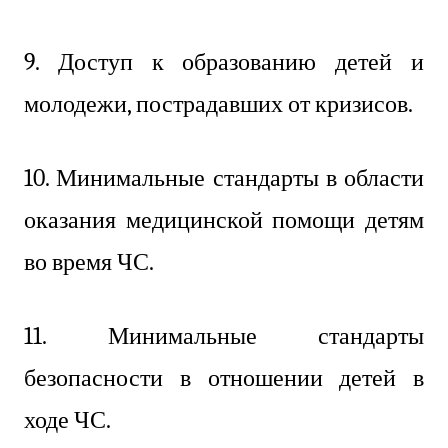
9. Доступ к образованию детей и
молодежи, пострадавших от кризисов.
10. Минимальные стандарты в области
оказания медицинской помощи детям
во время ЧС.
11. Минимальные стандарты
безопасности в отношении детей в
ходе ЧС.