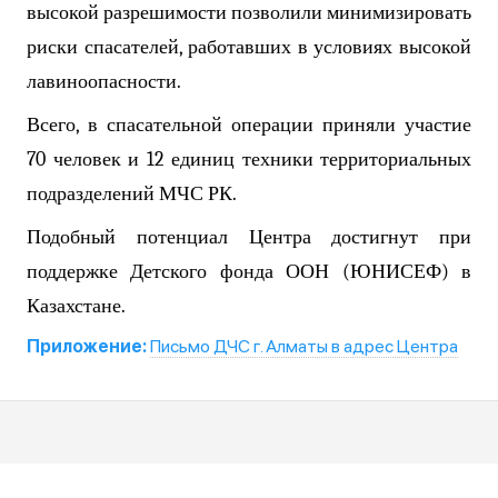
высокой разрешимости позволили минимизировать
риски спасателей, работавших в условиях высокой
лавиноопасности.
Всего, в спасательной операции приняли участие
70 человек и 12 единиц техники территориальных
подразделений МЧС РК.
Подобный потенциал Центра достигнут при
поддержке
Д
етского фонда
ООН
(ЮНИСЕФ) в
Казахстане.
Приложение:
Письмо ДЧС г. Алматы в адрес Центра