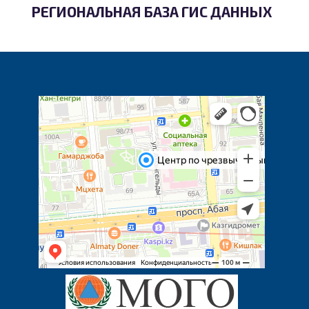
РЕГИОНАЛЬНАЯ БАЗА ГИС ДАННЫХ