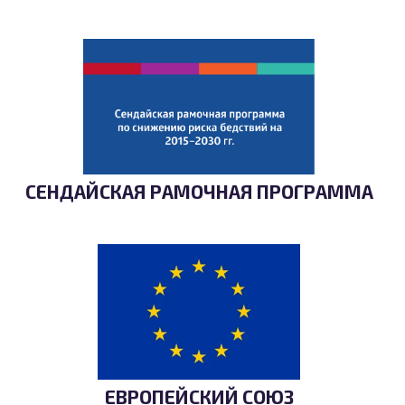
СЕНДАЙСКАЯ РАМОЧНАЯ ПРОГРАММА
ЕВРОПЕЙСКИЙ СОЮЗ