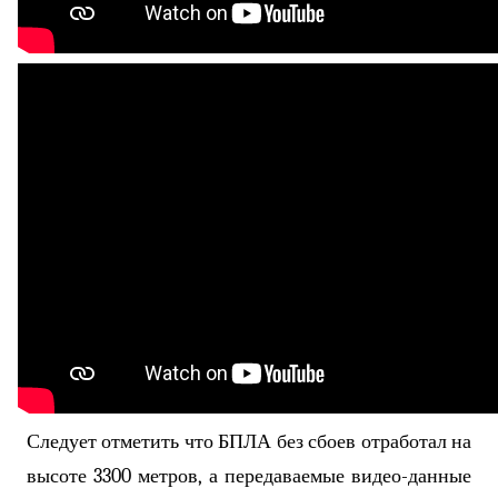
Следует отметить что БПЛА без сбоев отработал на
высоте 3300 метров, а передаваемые видео-данные