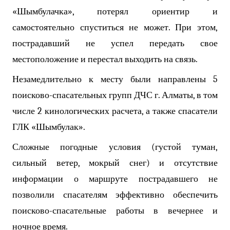
«Шымбулачка», потерял ориентир и
самостоятельно спуститься не может. При этом,
пострадавший не успел передать свое
местоположение и перестал выходить на связь.
Незамедлительно к месту были направлены 5
поисково-спасательных групп ДЧС г. Алматы, в том
числе 2 кинологических расчета, а также спасатели
ГЛК «Шымбулак».
Сложные погодные условия (густой туман,
сильный ветер, мокрый снег) и отсутствие
информации о маршруте пострадавшего не
позволили спасателям эффективно обеспечить
поисково-спасательные работы в вечернее и
ночное время.