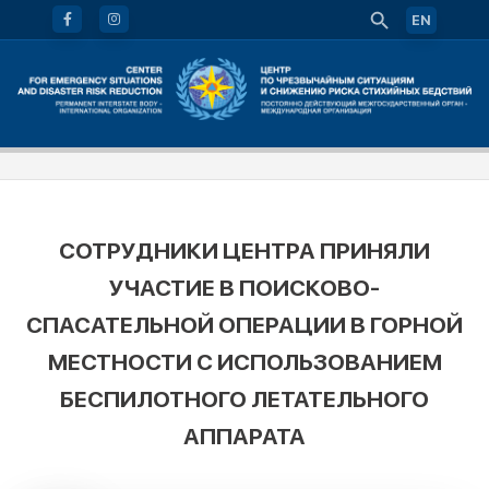
EN
СОТРУДНИКИ ЦЕНТРА ПРИНЯЛИ
УЧАСТИЕ В ПОИСКОВО-
СПАСАТЕЛЬНОЙ ОПЕРАЦИИ В ГОРНОЙ
МЕСТНОСТИ С ИСПОЛЬЗОВАНИЕМ
БЕСПИЛОТНОГО ЛЕТАТЕЛЬНОГО
АППАРАТА