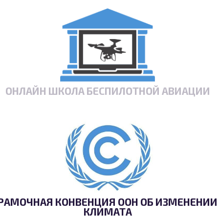
ОНЛАЙН ШКОЛА БЕСПИЛОТНОЙ АВИАЦИИ
РАМОЧНАЯ КОНВЕНЦИЯ ООН ОБ ИЗМЕНЕНИИ
КЛИМАТА