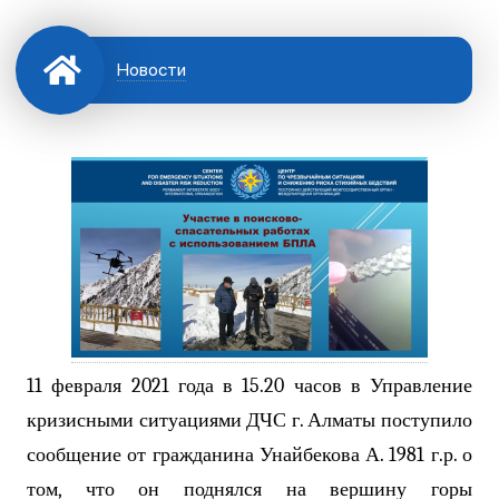
Новости
11 февраля 2021 года в 15.20 часов в Управление
кризисными ситуациями ДЧС г. Алматы поступило
сообщение от гражданина Унайбекова А. 1981 г.р. о
том, что он поднялся на вершину горы