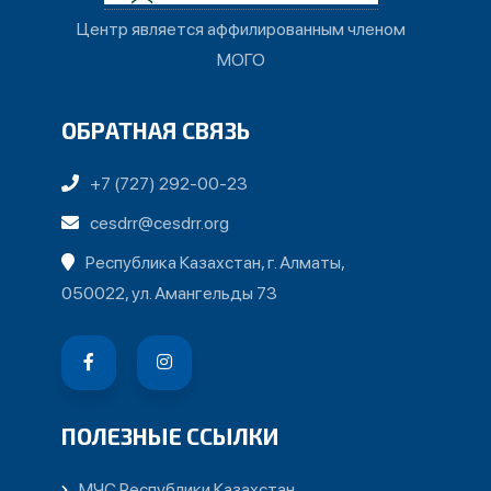
Центр является аффилированным членом
МОГО
ОБРАТНАЯ СВЯЗЬ
+7 (727) 292-00-23
cesdrr@cesdrr.org
Республика Казахстан, г. Алматы,
050022, ул. Амангельды 73
ПОЛЕЗНЫЕ ССЫЛКИ
МЧС Республики Казахстан