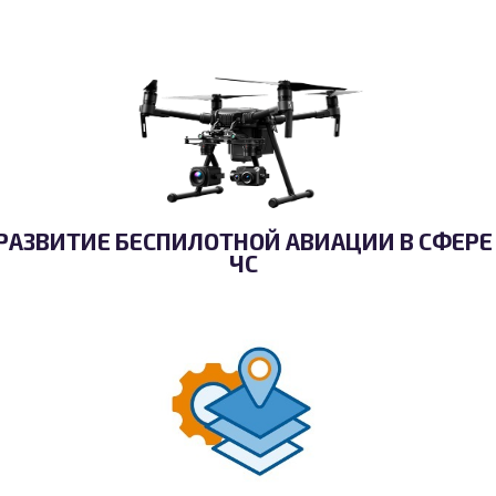
РАЗВИТИЕ БЕСПИЛОТНОЙ АВИАЦИИ В СФЕРЕ
ЧС