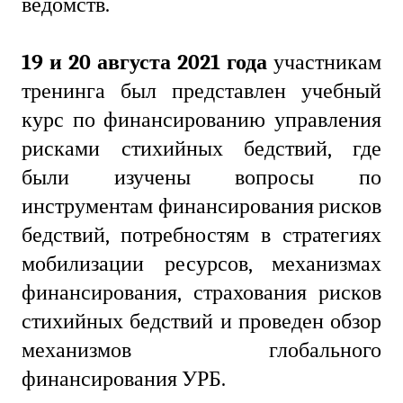
ведомств.
19 и 20 августа 2021 года
участникам
тренинга был представлен учебный
курс по финансированию управления
рисками стихийных бедствий, где
были изучены вопросы по
инструментам финансирования рисков
бедствий, потребностям в стратегиях
мобилизации ресурсов, механизмах
финансирования, страхования рисков
стихийных бедствий и проведен обзор
механизмов глобального
финансирования УРБ.