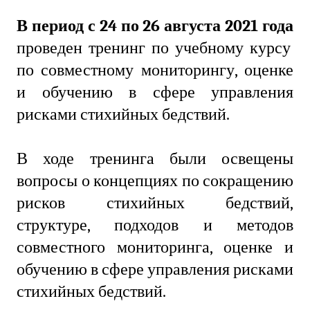
В период с 24 по 26 августа 2021 года
проведен тренинг по учебному курсу
по совместному мониторингу, оценке
и обучению в сфере управления
рисками стихийных бедствий.
В ходе тренинга были освещены
вопросы о концепциях по сокращению
рисков стихийных бедствий,
структуре, подходов и методов
совместного мониторинга, оценке и
обучению в сфере управления рисками
стихийных бедствий.