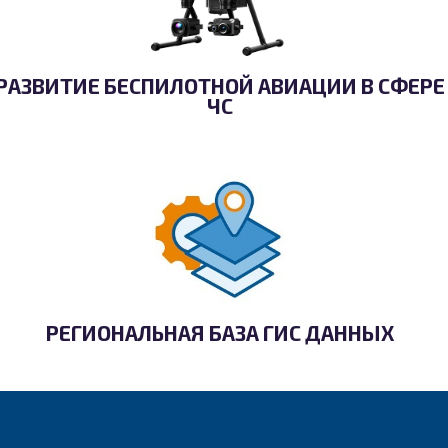
РАЗВИТИЕ БЕСПИЛОТНОЙ АВИАЦИИ В СФЕРЕ
ЧС
РЕГИОНАЛЬНАЯ БАЗА ГИС ДАННЫХ