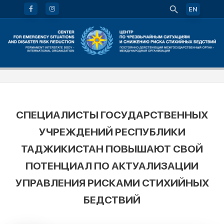
EN
СПЕЦИАЛИСТЫ ГОСУДАРСТВЕННЫХ
УЧРЕЖДЕНИЙ РЕСПУБЛИКИ
ТАДЖИКИСТАН ПОВЫШАЮТ СВОЙ
ПОТЕНЦИАЛ ПО АКТУАЛИЗАЦИИ
УПРАВЛЕНИЯ РИСКАМИ СТИХИЙНЫХ
БЕДСТВИЙ