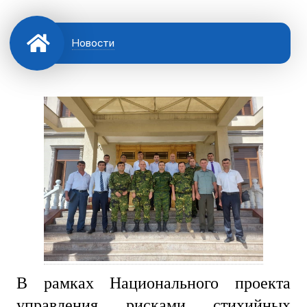
Новости
В рамках Национального проекта
управления рисками стихийных