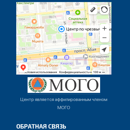
Центр является аффилированным членом
МОГО
ОБРАТНАЯ СВЯЗЬ