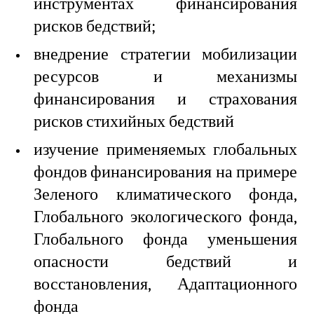
инструментах финансирования
рисков бедствий;
внедрение стратегии мобилизации
ресурсов и механизмы
финансирования и страхования
рисков стихийных бедствий
изучение применяемых глобальных
фондов финансирования на примере
Зеленого климатического фонда,
Глобального экологического фонда,
Глобального фонда уменьшения
опасности бедствий и
восстановления, Адаптационного
фонда