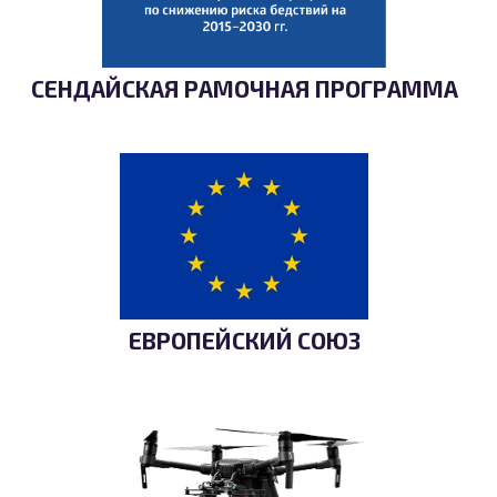
СЕНДАЙСКАЯ РАМОЧНАЯ ПРОГРАММА
ЕВРОПЕЙСКИЙ СОЮЗ