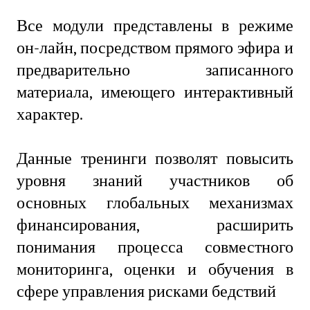
Все модули представлены в режиме
он-лайн, посредством прямого эфира и
предварительно записанного
материала, имеющего интерактивный
характер.
Данные тренинги позволят повысить
уровня знаний участников об
основных глобальных механизмах
финансирования, расширить
понимания процесса совместного
мониторинга, оценки и обучения в
сфере управления рисками бедствий