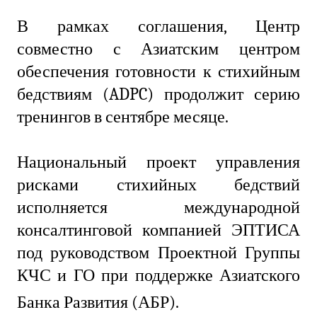
В рамках соглашения, Центр
совместно с Азиатским центром
обеспечения готовности к стихийным
бедствиям (ADPC) продолжит серию
тренингов в сентябре месяце.
Национальный проект управления
рисками стихийных бедствий
исполняется международной
консалтинговой компанией ЭПТИСА
под руководством Проектной Группы
КЧС и ГО при поддержке Азиатского
Банка Развития (АБР).