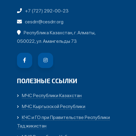
+7 (727) 292-00-23
cesdrr@cesdrr.org
Республика Казахстан, г. Алматы,
050022, ул. Амангельды 73
ПОЛЕЗНЫЕ ССЫЛКИ
МЧС Республики Казахстан
МЧС Кыргызской Республики
КЧС и ГО при Правительстве Республики
Таджикистан