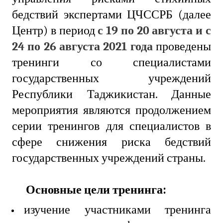
бедствий экспертами ЦЧССРБ (далее
Центр) в период
с 19 по 20 августа и с
24 по 26 августа 2021 года
проведены
тренинги со специалистами
государственных учреждений
Республики Таджикистан. Данные
мероприятия являются продолжением
серии тренингов для специалистов в
сфере снижения риска бедствий
государственных учреждений страны.
Основные цели тренинга:
изучение участниками тренинга