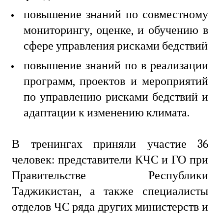
повышение знаний по совместному
мониторингу, оценке, и обучению в
сфере управления рисками бедствий
повышение знаний по в реализации
программ, проектов и мероприятий
по управлению рисками бедствий и
адаптации к изменению климата.
В тренингах приняли участие 36
человек: представители КЧС и ГО при
Правительстве Республики
Таджикистан, а также специалисты
отделов ЧС ряда других министерств и