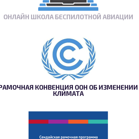
ОНЛАЙН ШКОЛА БЕСПИЛОТНОЙ АВИАЦИИ
РАМОЧНАЯ КОНВЕНЦИЯ ООН ОБ ИЗМЕНЕНИИ
КЛИМАТА