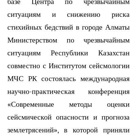
базе Центра по чрезвычайным
ситуациям и снижению риска
стихийных бедствий в городе Алматы
Министерством по чрезвычайным
ситуациям Республики Казахстан
совместно с Институтом сейсмологии
МЧС РК состоялась международная
научно-практическая конференция
«Современные методы оценки
сейсмической опасности и прогноза
землетрясений», в которой приняли