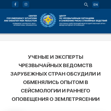
EN
УЧЕНЫЕ И ЭКСПЕРТЫ
ЧРЕЗВЫЧАЙНЫХ ВЕДОМСТВ
ЗАРУБЕЖНЫХ СТРАН ОБСУДИЛИ И
ОБМЕНЯЛИСЬ ОПЫТОМ В
СЕЙСМОЛОГИИ И РАННЕГО
ОПОВЕЩЕНИЯ О ЗЕМЛЕТРЯСЕНИИ