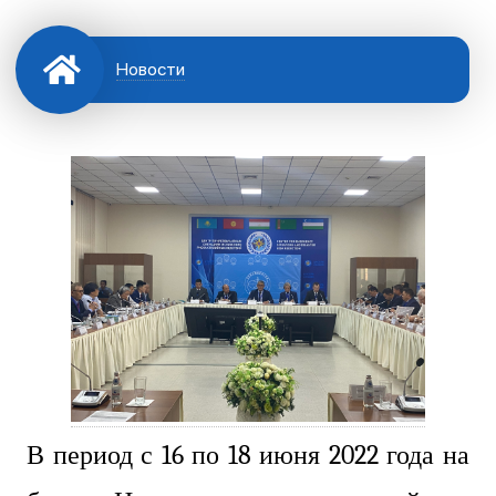
Новости
В период с 16 по 18 июня 2022 года на