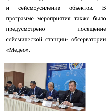
и сейсмоусиление объектов. В
программе мероприятия также было
предусмотрено посещение
сейсмической станции- обсерватории
«Медео».