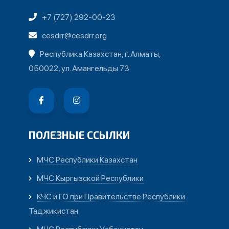
+7 (727) 292-00-23
cesdrr@cesdrr.org
Республика Казахстан, г. Алматы,
050022, ул. Амангельды 73
ПОЛЕЗНЫЕ ССЫЛКИ
МЧС Республики Казахстан
МЧС Кыргызской Республики
КЧС и ГО при Правительстве Республики
Таджикистан