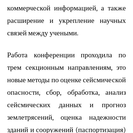
коммерческой информацией, а также
расширение и укрепление научных
связей между учеными.
Работа конференции проходила по
трем секционным направлениям, это
новые методы по оценке сейсмической
опасности, сбор, обработка, анализ
сейсмических данных и прогноз
землетрясений, оценка надежности
зданий и сооружений (паспортизация)