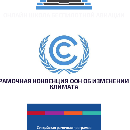
ОНЛАЙН ШКОЛА БЕСПИЛОТНОЙ АВИАЦИИ
РАМОЧНАЯ КОНВЕНЦИЯ ООН ОБ ИЗМЕНЕНИИ
КЛИМАТА