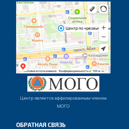
Центр является аффилированным членом
МОГО
ОБРАТНАЯ СВЯЗЬ