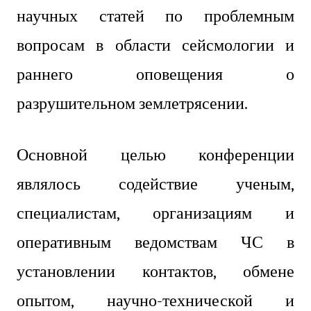
научных статей по проблемным
вопросам в области сейсмологии и
раннего оповещения о
разрушительном землетрясении.
Основной целью конференции
являлось содействие ученым,
специалистам, организациям и
оперативным ведомствам ЧС в
установлении контактов, обмене
опытом, научно-технической и