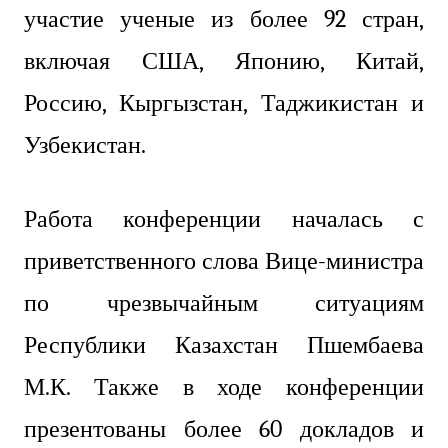
участие ученые из более 92 стран,
включая США, Японию, Китай,
Россию, Кыргызстан, Таджикистан и
Узбекистан.
Работа конференции началась с
приветственного слова Вице-министра
по чрезвычайным ситуациям
Республики Казахстан Пшембаева
М.К. Также в ходе конференции
презентованы более 60 докладов и