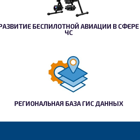
РАЗВИТИЕ БЕСПИЛОТНОЙ АВИАЦИИ В СФЕРЕ
ЧС
РЕГИОНАЛЬНАЯ БАЗА ГИС ДАННЫХ