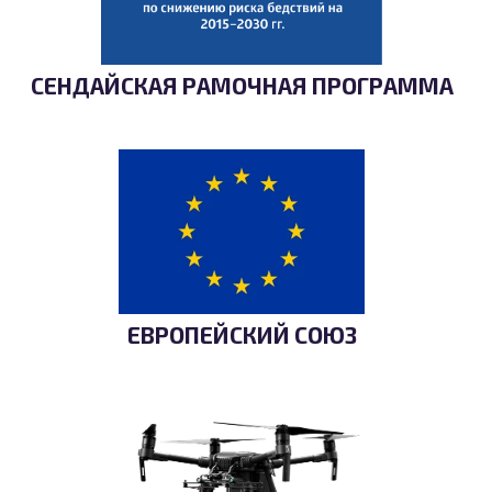
СЕНДАЙСКАЯ РАМОЧНАЯ ПРОГРАММА
ЕВРОПЕЙСКИЙ СОЮЗ