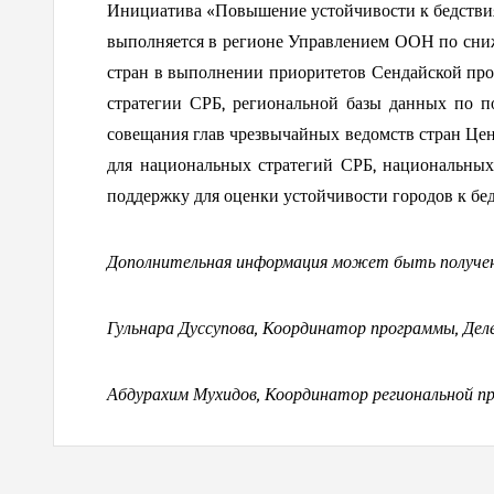
Инициатива «Повышение устойчивости к бедстви
выполняется в регионе Управлением ООН по сни
стран в выполнении приоритетов Сендайской пр
стратегии СРБ, региональной базы данных по п
совещания глав чрезвычайных ведомств стран Це
для национальных стратегий СРБ, национальных
поддержку для оценки устойчивости городов к бед
Дополнительная информация может быть получен
Гульнара Дуссупова, Координатор программы, Дел
Абдурахим Мухидов, Координатор региональной