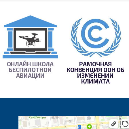
ОНЛАЙН ШКОЛА
РАМОЧНАЯ
БЕСПИЛОТНОЙ
КОНВЕНЦИЯ ООН ОБ
АВИАЦИИ
ИЗМЕНЕНИИ
КЛИМАТА