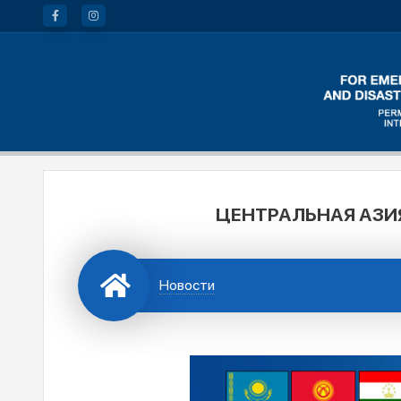
ЦЕНТРАЛЬНАЯ АЗИ
Новости