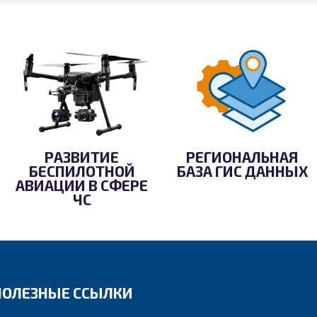
РАЗВИТИЕ
РЕГИОНАЛЬНАЯ
БЕСПИЛОТНОЙ
БАЗА ГИС ДАННЫХ
АВИАЦИИ В СФЕРЕ
ЧС
ПОЛЕЗНЫЕ ССЫЛКИ