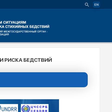
EN
И РИСКА БЕДСТВИЙ