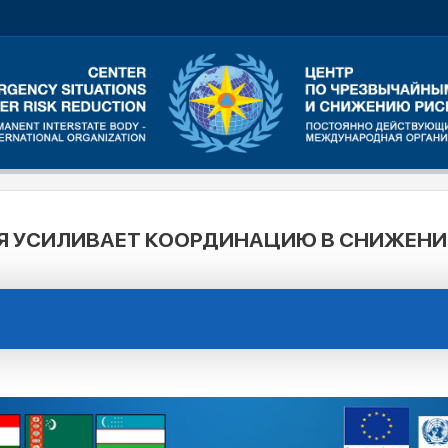
Я УСИЛИВАЕТ КООРДИНАЦИЮ В СНИЖЕНИ