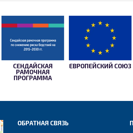
СЕНДАЙСКАЯ
ЕВРОПЕЙСКИЙ СОЮЗ
РАМОЧНАЯ
ПРОГРАММА
ОБРАТНАЯ СВЯЗЬ