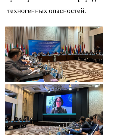
техногенных опасностей.