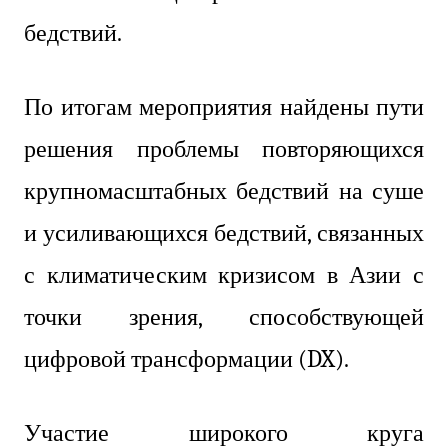
бедствий.
По итогам мероприятия найдены пути
решения проблемы повторяющихся
крупномасштабных бедствий на суше
и усиливающихся бедствий, связанных
с климатическим кризисом в Азии с
точки зрения, способствующей
цифровой трансформации (DX).
Участие широкого круга