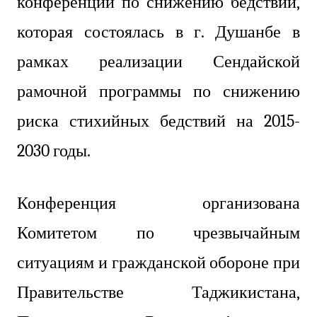
конференции по снижению бедствий,
которая состоялась в г. Душанбе в
рамках реализации Сендайской
рамочной программы по снижению
риска стихийных бедствий на 2015-
2030 годы.
Конференция организована
Комитетом по чрезвычайным
ситуациям и гражданской обороне при
Правительстве Таджикистана,