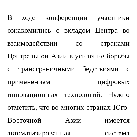
В ходе конференции участники
ознакомились с вкладом Центра во
взаимодействии со странами
Центральной Азии в усиление борьбы
с трансграничными бедствиями с
применением цифровых
инновационных технологий. Нужно
отметить, что во многих странах Юго-
Восточной Азии имеется
автоматизированная система