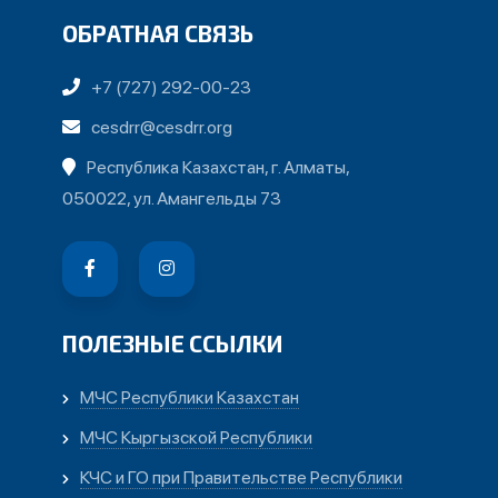
ОБРАТНАЯ СВЯЗЬ
+7 (727) 292-00-23
cesdrr@cesdrr.org
Республика Казахстан, г. Алматы,
050022, ул. Амангельды 73
ПОЛЕЗНЫЕ ССЫЛКИ
МЧС Республики Казахстан
МЧС Кыргызской Республики
КЧС и ГО при Правительстве Республики