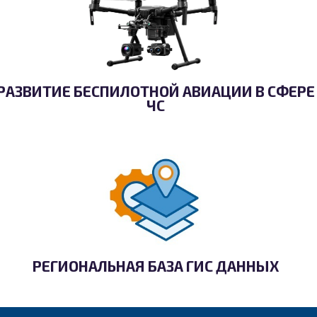
РАЗВИТИЕ БЕСПИЛОТНОЙ АВИАЦИИ В СФЕРЕ
ЧС
РЕГИОНАЛЬНАЯ БАЗА ГИС ДАННЫХ