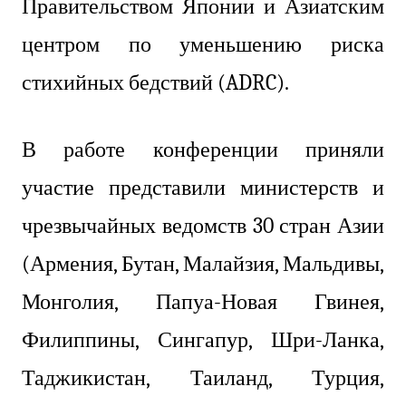
Правительством Японии и Азиатским
центром по уменьшению риска
стихийных бедствий (ADRC).
В работе конференции приняли
участие представили министерств и
чрезвычайных ведомств 30 стран Азии
(Армения, Бутан, Малайзия, Мальдивы,
Монголия, Папуа-Новая Гвинея,
Филиппины, Сингапур, Шри-Ланка,
Таджикистан, Таиланд, Турция,