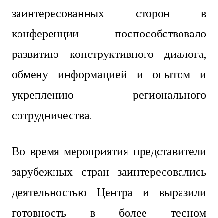
заинтересованных сторон в
конференции поспособствовало
развитию конструктивного диалога,
обмену информацией и опытом и
укреплению регионального
сотрудничества.
Во время мероприятия представители
зарубежных стран заинтересовались
деятельностью Центра и выразили
готовность в более тесном