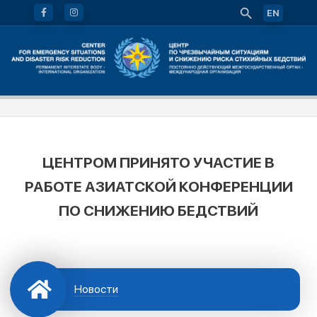
EN
ЦЕНТРОМ ПРИНЯТО УЧАСТИЕ В
РАБОТЕ АЗИАТCКОЙ КОНФЕРЕНЦИИ
ПО СНИЖЕНИЮ БЕДСТВИЙ
Новости