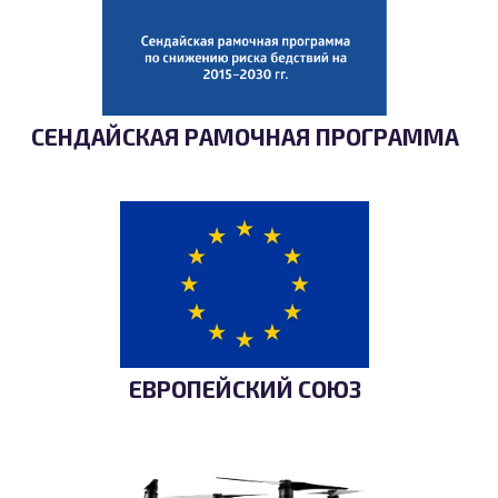
СЕНДАЙСКАЯ РАМОЧНАЯ ПРОГРАММА
ЕВРОПЕЙСКИЙ СОЮЗ