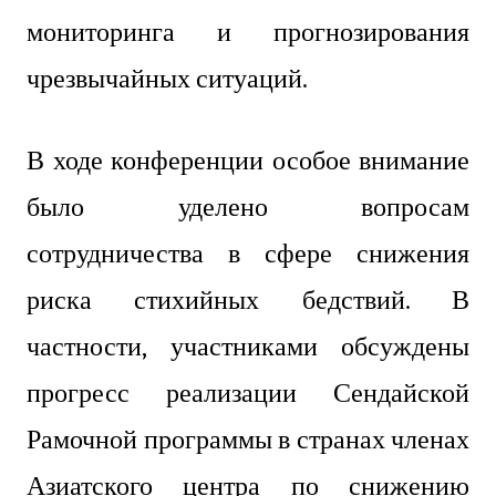
мониторинга и прогнозирования
чрезвычайных ситуаций.
В ходе конференции особое внимание
было уделено вопросам
сотрудничества в сфере снижения
риска стихийных бедствий. В
частности, участниками обсуждены
прогресс реализации Сендайской
Рамочной программы в странах членах
Азиатского центра по снижению