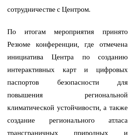
сотрудничестве с Центром.
По итогам мероприятия принято
Резюме конференции, где отмечена
инициатива Центра по созданию
интерактивных карт и цифровых
паспортов безопасности для
повышения региональной
климатической устойчивости, а также
создание регионального атласа
трансграничных природных и