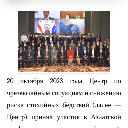
20 октября 2023 года Центр по
чрезвычайным ситуациям и снижению
риска стихийных бедствий (далее —
Центр) принял участие в Азиатской