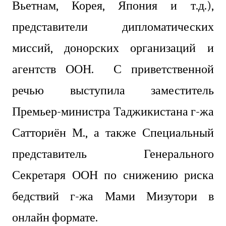
Вьетнам, Корея, Япония и т.д.),
представители дипломатических
миссий, донорских организаций и
агентств ООН. С приветственной
речью выступила заместитель
Премьер-министра Таджикистана г-жа
Сатториён М., а также Специальный
представитель Генерального
Секретаря ООН по снижению риска
бедствий г-жа Мами Мизутори в
онлайн формате.