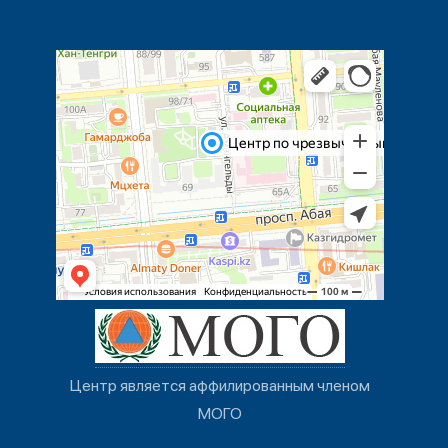
Центр является аффилированным членом
МОГО