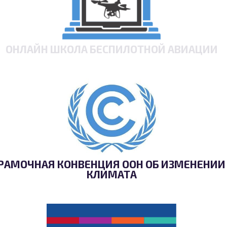
ОНЛАЙН ШКОЛА БЕСПИЛОТНОЙ АВИАЦИИ
РАМОЧНАЯ КОНВЕНЦИЯ ООН ОБ ИЗМЕНЕНИИ
КЛИМАТА