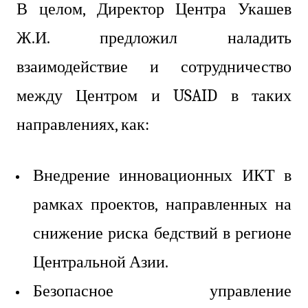
В целом, Директор Центра Укашев
Ж.И. предложил наладить
взаимодействие и сотрудничество
между Центром и USAID в таких
направлениях, как:
Внедрение инновационных ИКТ в
рамках проектов, направленных на
снижение риска бедствий в регионе
Центральной Азии.
Безопасное управление