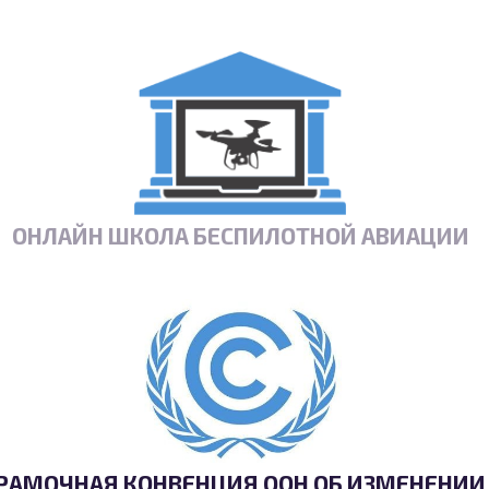
ОНЛАЙН ШКОЛА БЕСПИЛОТНОЙ АВИАЦИИ
РАМОЧНАЯ КОНВЕНЦИЯ ООН ОБ ИЗМЕНЕНИИ