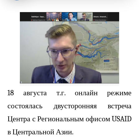
18 августа т.г. онлайн режиме
состоялась двусторонняя встреча
Центра с Региональным офисом USAID
в Центральной Азии.