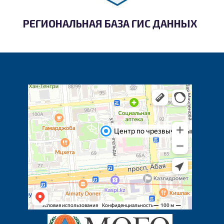
РЕГИОНАЛЬНАЯ БАЗА ГИС ДАННЫХ