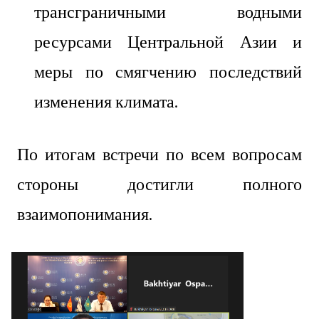
трансграничными водными
ресурсами Центральной Азии и
меры по смягчению последствий
изменения климата.
По итогам встречи по всем вопросам
стороны достигли полного
взаимопонимания.