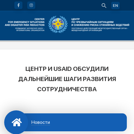
EN
ЦЕНТР И USAID ОБСУДИЛИ
ДАЛЬНЕЙШИЕ ШАГИ РАЗВИТИЯ
СОТРУДНИЧЕСТВА
Новости