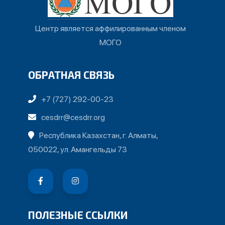
Центр является аффилированным членом
МОГО
ОБРАТНАЯ СВЯЗЬ
+7 (727) 292-00-23
cesdrr@cesdrr.org
Республика Казахстан, г. Алматы,
050022, ул. Амангельды 73
ПОЛЕЗНЫЕ ССЫЛКИ