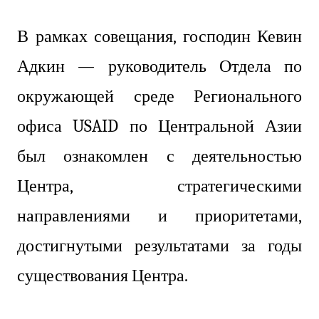
В рамках совещания, господин Кевин
Адкин — руководитель Отдела по
окружающей среде Регионального
офиса USAID по Центральной Азии
был ознакомлен с деятельностью
Центра, стратегическими
направлениями и приоритетами,
достигнутыми результатами за годы
существования Центра.