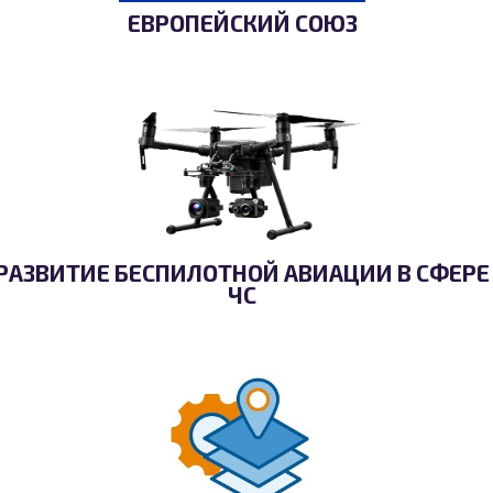
ЕВРОПЕЙСКИЙ СОЮЗ
РАЗВИТИЕ БЕСПИЛОТНОЙ АВИАЦИИ В СФЕРЕ
ЧС