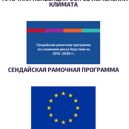
КЛИМАТА
СЕНДАЙСКАЯ РАМОЧНАЯ ПРОГРАММА