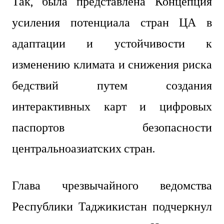
Так, была представлена Концепция
усиления потенциала стран ЦА в
адаптации и устойчивости к
изменению климата и снижения риска
бедствий путем создания
интерактивных карт и цифровых
паспортов безопасности
центральноазиатских стран.
Глава чрезвычайного ведомства
Республики Таджикистан подчеркнул