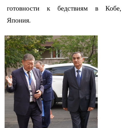
готовности к бедствиям в Кобе,
Япония.