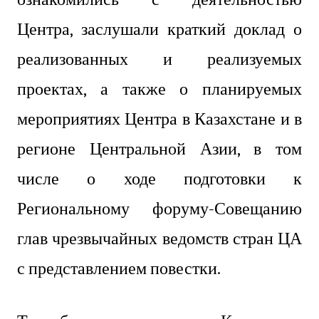
Центра, заслушали краткий доклад о
реализованных и реализуемых
проектах, а также о планируемых
мероприятиях Центра в Казахстане и в
регионе Центральной Азии, в том
числе о ходе подготовки к
Региональному форуму-Совещанию
глав чрезвычайных ведомств стран ЦА
с представлением повестки.