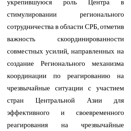
укрепившуюся роль Центра в
стимулировании регионального
сотрудничества в области СРБ, отметив
важность скоординированности
совместных усилий, направленных на
создание Регионального механизма
координации по реагированию на
чрезвычайные ситуации с участием
стран Центральной Азии для
эффективного и своевременного
реагирования на чрезвычайные