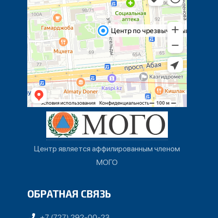
Центр является аффилированным членом
МОГО
ОБРАТНАЯ СВЯЗЬ
+7 (727) 292-00-23