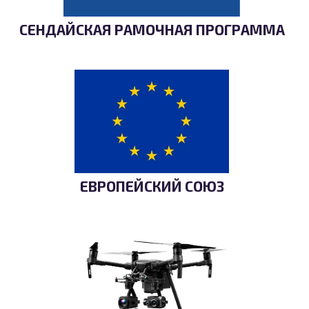
СЕНДАЙСКАЯ РАМОЧНАЯ ПРОГРАММА
ЕВРОПЕЙСКИЙ СОЮЗ