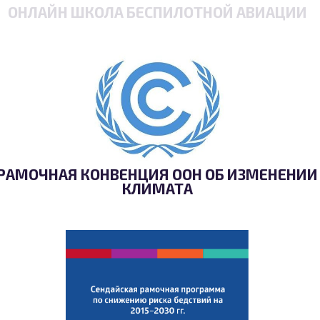
ОНЛАЙН ШКОЛА БЕСПИЛОТНОЙ АВИАЦИИ
РАМОЧНАЯ КОНВЕНЦИЯ ООН ОБ ИЗМЕНЕНИИ
КЛИМАТА