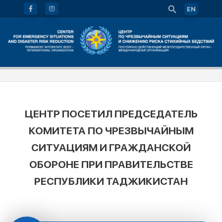
EN
ЦЕНТР ПОСЕТИЛ ПРЕДСЕДАТЕЛЬ
КОМИТЕТА ПО ЧРЕЗВЫЧАЙНЫМ
СИТУАЦИЯМ И ГРАЖДАНСКОЙ
ОБОРОНЕ ПРИ ПРАВИТЕЛЬСТВЕ
РЕСПУБЛИКИ ТАДЖИКИСТАН