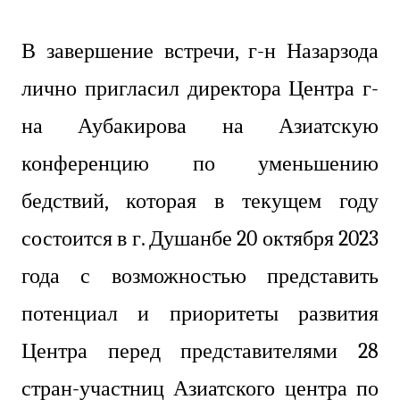
В завершение встречи, г-н Назарзода
лично пригласил директора Центра г-
на Аубакирова на Азиатскую
конференцию по уменьшению
бедствий, которая в текущем году
состоится в г. Душанбе 20 октября 2023
года с возможностью представить
потенциал и приоритеты развития
Центра перед представителями 28
стран-участниц Азиатского центра по