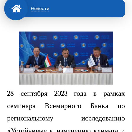
Новости
28 сентября 2023 года в рамках
семинара Всемирного Банка по
региональному исследованию
«Устойчивые к изменению климата и