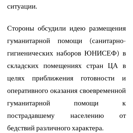
ситуации.
Стороны обсудили идею размещения
гуманитарной помощи (санитарно-
гигиенических наборов ЮНИСЕФ) в
складских помещениях стран ЦА в
целях приближения готовности и
оперативного оказания своевременной
гуманитарной помощи к
пострадавшему населению от
бедствий различного характера.