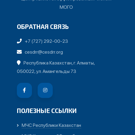
МОГО
ОБРАТНАЯ СВЯЗЬ
+7 (727) 292-00-23
cesdrr@cesdrr.org
Республика Казахстан, г. Алматы,
050022, ул. Амангельды 73
ПОЛЕЗНЫЕ ССЫЛКИ
МЧС Республики Казахстан