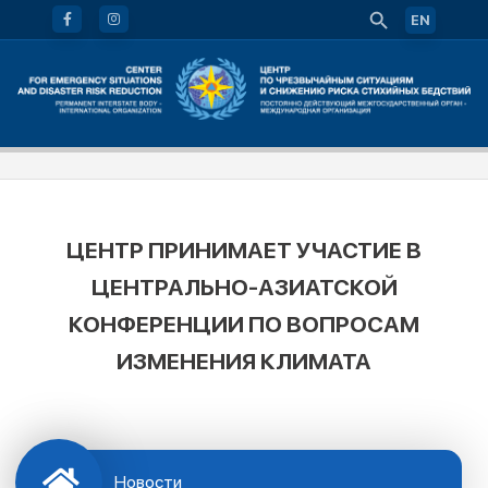
EN
ЦЕНТР ПРИНИМАЕТ УЧАСТИЕ В
ЦЕНТРАЛЬНО-АЗИАТСКОЙ
КОНФЕРЕНЦИИ ПО ВОПРОСАМ
ИЗМЕНЕНИЯ КЛИМАТА
Новости