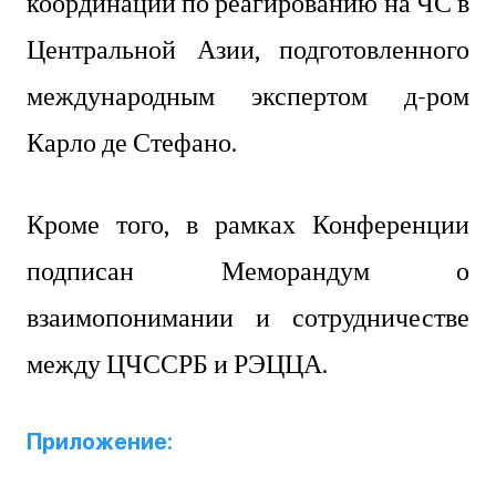
координации по реагированию на ЧС в
Центральной Азии, подготовленного
международным экспертом д-ром
Карло де Стефано.
Кроме того, в рамках Конференции
подписан Меморандум о
взаимопонимании и сотрудничестве
между ЦЧССРБ и РЭЦЦА.
Приложение: