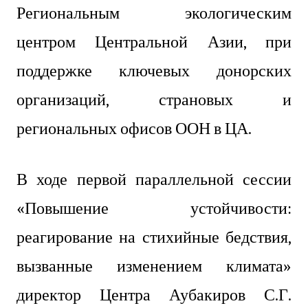
Региональным экологическим
центром Центральной Азии, при
поддержке ключевых донорских
организаций, страновых и
региональных офисов ООН в ЦА.
В ходе первой параллельной сессии
«Повышение устойчивости:
реагирование на стихийные бедствия,
вызванные изменением климата»
директор Центра Аубакиров С.Г.