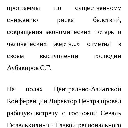
программы по существенному
снижению риска бедствий,
сокращения экономических потерь и
человеческих жертв…» отметил в
своем выступлении господин
Аубакиров С.Г.
На полях Центрально-Азиатской
Конференции Директор Центра провел
рабочую встречу с госпожой Севаль
Гюзелькилинч - Главой регионального