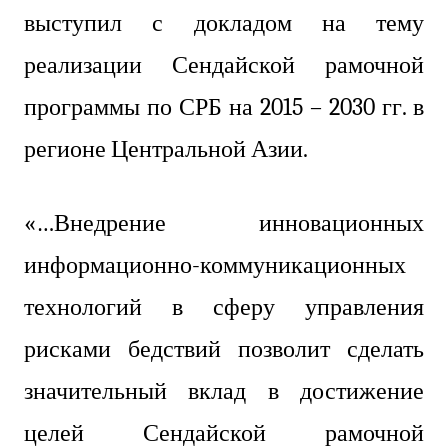
выступил с докладом на тему
реализации Сендайской рамочной
программы по СРБ на 2015 – 2030 гг. в
регионе Центральной Азии.
«…Внедрение инновационных
информационно-коммуникационных
технологий в сферу управления
рисками бедствий позволит сделать
значительный вклад в достижение
целей Сендайской рамочной