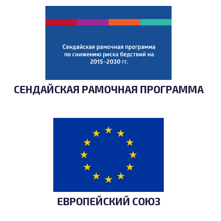
СЕНДАЙСКАЯ РАМОЧНАЯ ПРОГРАММА
ЕВРОПЕЙСКИЙ СОЮЗ