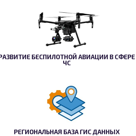
РАЗВИТИЕ БЕСПИЛОТНОЙ АВИАЦИИ В СФЕРЕ
ЧС
РЕГИОНАЛЬНАЯ БАЗА ГИС ДАННЫХ