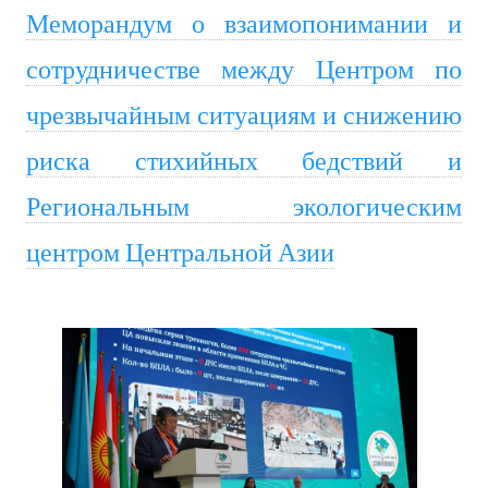
Меморандум о взаимопонимании и
сотрудничестве между Центром по
чрезвычайным ситуациям и снижению
риска стихийных бедствий и
Региональным экологическим
центром Центральной Азии