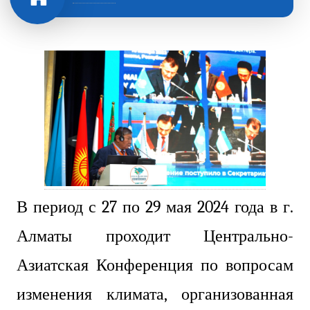
В период с 27 по 29 мая 2024 года в г.
Алматы проходит Центрально-
Азиатская Конференция по вопросам
изменения климата, организованная