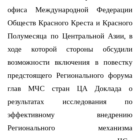
офиса Международной Федерации
Обществ Красного Креста и Красного
Полумесяца по Центральной Азии, в
ходе которой стороны обсудили
возможности включения в повестку
предстоящего Регионального форума
глав МЧС стран ЦА Доклада о
результатах исследования по
эффективному внедрению
Регионального механизма