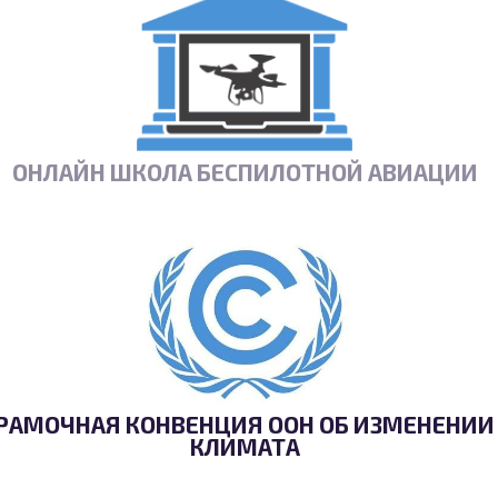
ОНЛАЙН ШКОЛА БЕСПИЛОТНОЙ АВИАЦИИ
РАМОЧНАЯ КОНВЕНЦИЯ ООН ОБ ИЗМЕНЕНИИ
КЛИМАТА