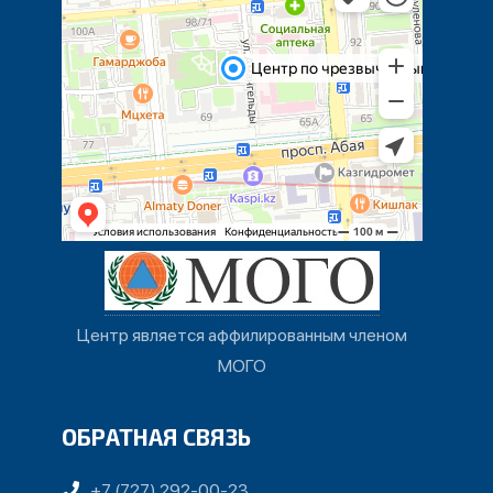
Центр является аффилированным членом
МОГО
ОБРАТНАЯ СВЯЗЬ
+7 (727) 292-00-23