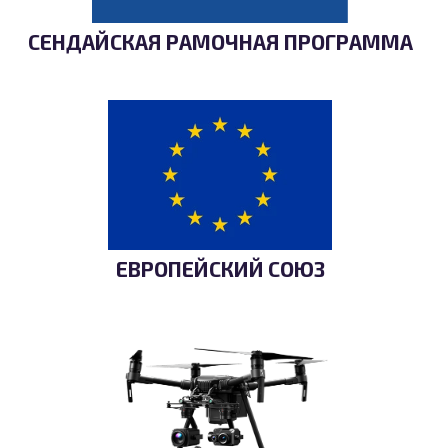
СЕНДАЙСКАЯ РАМОЧНАЯ ПРОГРАММА
ЕВРОПЕЙСКИЙ СОЮЗ