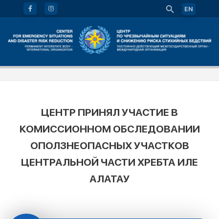
EN
ЦЕНТР ПРИНЯЛ УЧАСТИЕ В
КОМИССИОННОМ ОБСЛЕДОВАНИИ
ОПОЛЗНЕОПАСНЫХ УЧАСТКОВ
ЦЕНТРАЛЬНОЙ ЧАСТИ ХРЕБТА ИЛЕ
АЛАТАУ