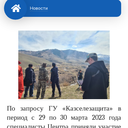
Новости
По запросу ГУ «Казселезащита» в
период с 29 по 30 марта 2023 года
специалисты Центра приняли участие