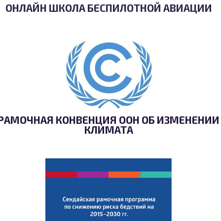
ОНЛАЙН ШКОЛА БЕСПИЛОТНОЙ АВИАЦИИ
РАМОЧНАЯ КОНВЕНЦИЯ ООН ОБ ИЗМЕНЕНИИ
КЛИМАТА