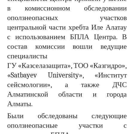
в комиссионном обследовании
оползнеопасных участков
центральной части хребта Иле Алатау
с использованием БПЛА Центра. В
состав комиссии вошли ведущие
специалисты
ГУ «Казселазащита», ТОО «Казгидро»,
«Satbayev University», «Институт
сейсмологии», а также ДЧС
Алматинской области и города
Алматы.
Были обследованы следующие
оползнеопасные участки с