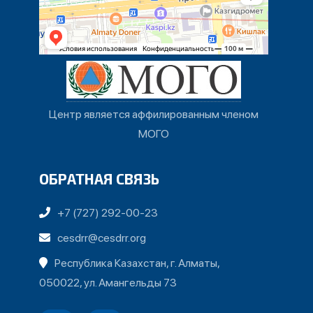
Центр является аффилированным членом
МОГО
ОБРАТНАЯ СВЯЗЬ
+7 (727) 292-00-23
cesdrr@cesdrr.org
Республика Казахстан, г. Алматы,
050022, ул. Амангельды 73