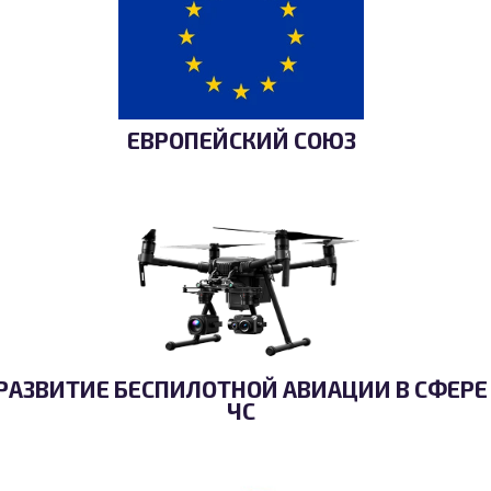
ЕВРОПЕЙСКИЙ СОЮЗ
РАЗВИТИЕ БЕСПИЛОТНОЙ АВИАЦИИ В СФЕРЕ
ЧС