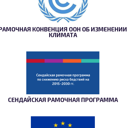
РАМОЧНАЯ КОНВЕНЦИЯ ООН ОБ ИЗМЕНЕНИИ
КЛИМАТА
СЕНДАЙСКАЯ РАМОЧНАЯ ПРОГРАММА