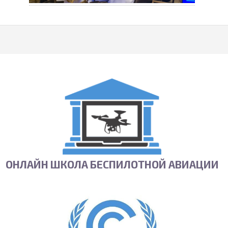
ОНЛАЙН ШКОЛА БЕСПИЛОТНОЙ АВИАЦИИ