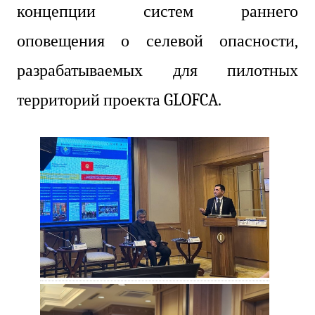
концепции систем раннего
оповещения о селевой опасности,
разрабатываемых для пилотных
территорий проекта GLOFCA.