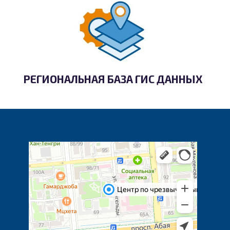
РЕГИОНАЛЬНАЯ БАЗА ГИС ДАННЫХ