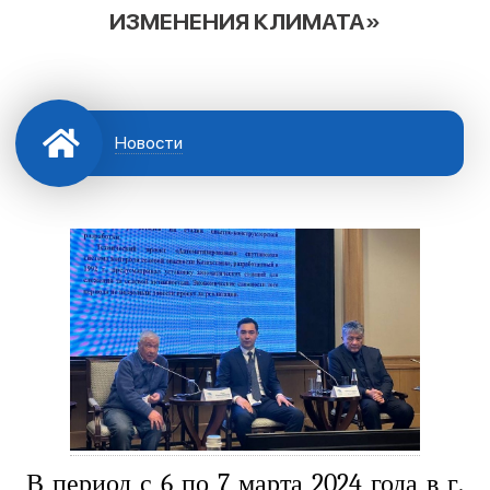
ИЗМЕНЕНИЯ КЛИМАТА»
Новости
В период с 6 по 7 марта 2024 года в г.