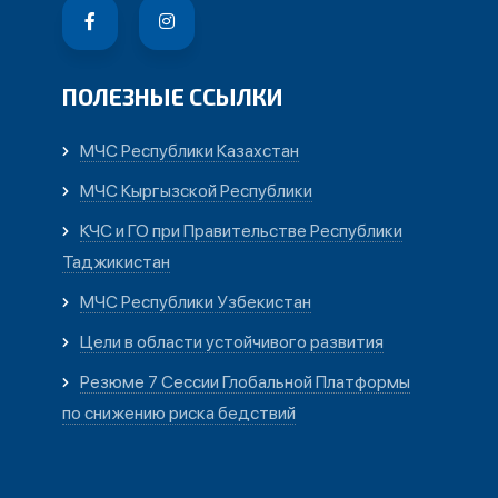
ПОЛЕЗНЫЕ ССЫЛКИ
МЧС Республики Казахстан
МЧС Кыргызской Республики
КЧС и ГО при Правительстве Республики
Таджикистан
МЧС Республики Узбекистан
Цели в области устойчивого развития
Резюме 7 Сессии Глобальной Платформы
по снижению риска бедствий