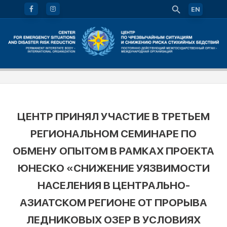
EN
ЦЕНТР ПРИНЯЛ УЧАСТИЕ В ТРЕТЬЕМ
РЕГИОНАЛЬНОМ СЕМИНАРЕ ПО
ОБМЕНУ ОПЫТОМ В РАМКАХ ПРОЕКТА
ЮНЕСКО «СНИЖЕНИЕ УЯЗВИМОСТИ
НАСЕЛЕНИЯ В ЦЕНТРАЛЬНО-
АЗИАТСКОМ РЕГИОНЕ ОТ ПРОРЫВА
ЛЕДНИКОВЫХ ОЗЕР В УСЛОВИЯХ