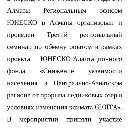
Алматы Региональным офисом
ЮНЕСКО в Алматы организован и
проведен Третий региональный
семинар по обмену опытом в рамках
проекта ЮНЕСКО-Адаптационного
фонда «Снижение уязвимости
населения в Центрально-Азиатском
регионе от прорыва ледниковых озер в
условиях изменения климата GLOFCA».
В мероприятии приняли участие