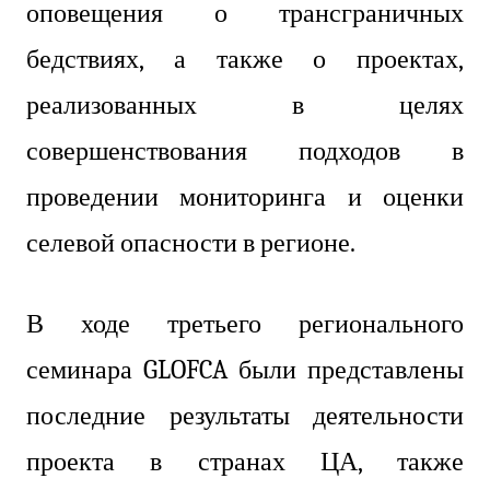
оповещения о трансграничных
бедствиях, а также о проектах,
реализованных в целях
совершенствования подходов в
проведении мониторинга и оценки
селевой опасности в регионе.
В ходе третьего регионального
семинара GLOFCA были представлены
последние результаты деятельности
проекта в странах ЦА, также