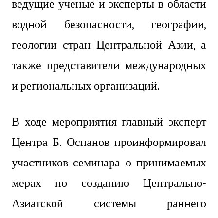
ведущие ученые и эксперты в области
водной безопасности, географии,
геологии стран Центральной Азии, а
также представители международных
и региональных организаций.
В ходе мероприятия главный эксперт
Центра Б. Оспанов проинформировал
участников семинара о принимаемых
мерах по созданию Центрально-
Азиатской системы раннего