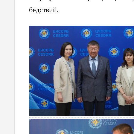
бедствий.