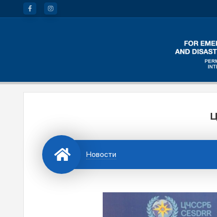
Ц
Новости