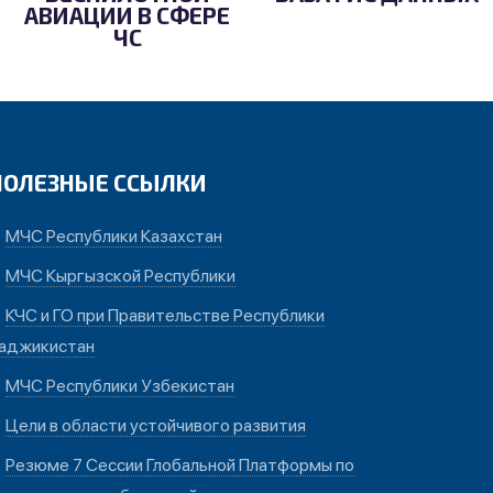
АВИАЦИИ В СФЕРЕ
ЧС
ПОЛЕЗНЫЕ ССЫЛКИ
МЧС Республики Казахстан
МЧС Кыргызской Республики
КЧС и ГО при Правительстве Республики
аджикистан
МЧС Республики Узбекистан
Цели в области устойчивого развития
Резюме 7 Сессии Глобальной Платформы по