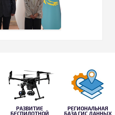
РАЗВИТИЕ
РЕГИОНАЛЬНАЯ
БЕСПИЛОТНОЙ
БАЗА ГИС ДАННЫХ