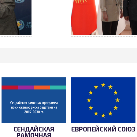
СЕНДАЙСКАЯ
ЕВРОПЕЙСКИЙ СОЮЗ
РАМОЧНАЯ