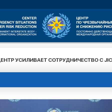
ЕНТР УСИЛИВАЕТ СОТРУДНИЧЕСТВО С JI