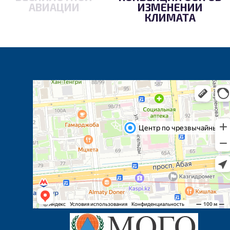
АВИАЦИИ
ИЗМЕНЕНИИ
КЛИМАТА