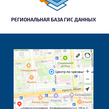
РЕГИОНАЛЬНАЯ БАЗА ГИС ДАННЫХ