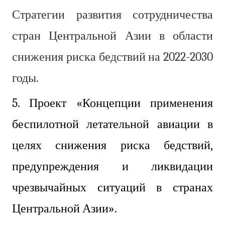
Стратегии развития сотрудничества
стран Центральной Азии в области
снижения риска бедствий на 2022-2030
годы.
5. Проект «Концепции применения
беспилотной летательной авиации в
целях снижения риска бедствий,
предупреждения и ликвидации
чрезвычайных ситуаций в странах
Центральной Азии».