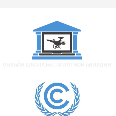
ОНЛАЙН ШКОЛА БЕСПИЛОТНОЙ АВИАЦИИ