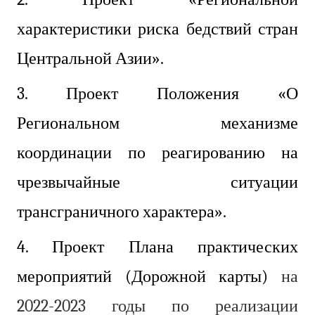
характеристики
риска бедствий стран
Центральной Азии».
3. Проект Положения «О
Региональном механизме
координации по реагированию на
чрезвычайные ситуации
трансграничного характера».
4. Проект Плана практических
мероприятий (Дорожной
карты)
на
2022-2023 годы по реализации