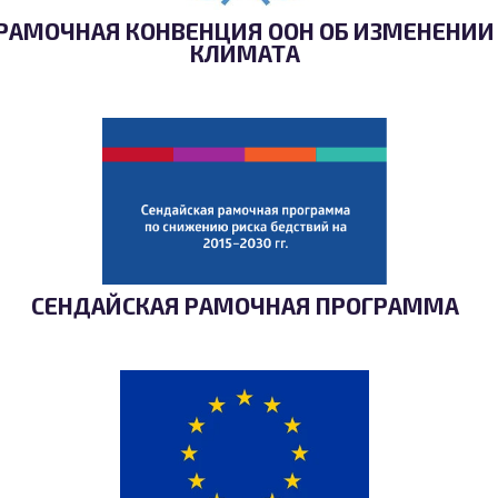
РАМОЧНАЯ КОНВЕНЦИЯ ООН ОБ ИЗМЕНЕНИИ
КЛИМАТА
СЕНДАЙСКАЯ РАМОЧНАЯ ПРОГРАММА