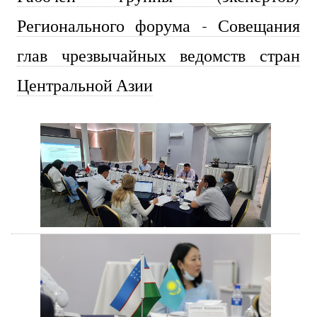
Регионального форума - Совещания
глав чрезвычайных ведомств стран
Центральной Азии