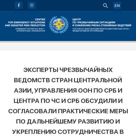
EN
ЭКСПЕРТЫ ЧРЕЗВЫЧАЙНЫХ
ВЕДОМСТВ СТРАН ЦЕНТРАЛЬНОЙ
АЗИИ, УПРАВЛЕНИЯ ООН ПО СРБ И
ЦЕНТРА ПО ЧС И СРБ ОБСУДИЛИ И
СОГЛАСОВАЛИ ПРАКТИЧЕСКИЕ МЕРЫ
ПО ДАЛЬНЕЙШЕМУ РАЗВИТИЮ И
УКРЕПЛЕНИЮ СОТРУДНИЧЕСТВА В