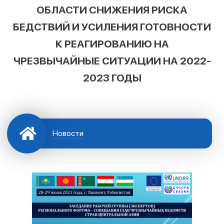
ОБЛАСТИ СНИЖЕНИЯ РИСКА
БЕДСТВИЙ И УСИЛЕНИЯ ГОТОВНОСТИ
К РЕАГИРОВАНИЮ НА
ЧРЕЗВЫЧАЙНЫЕ СИТУАЦИИ НА 2022-
2023 ГОДЫ
Новости