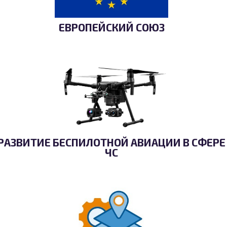
ЕВРОПЕЙСКИЙ СОЮЗ
РАЗВИТИЕ БЕСПИЛОТНОЙ АВИАЦИИ В СФЕРЕ
ЧС