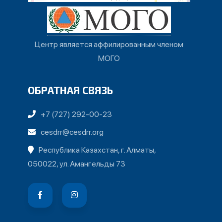
Центр является аффилированным членом
МОГО
ОБРАТНАЯ СВЯЗЬ
+7 (727) 292-00-23
cesdrr@cesdrr.org
Республика Казахстан, г. Алматы,
050022, ул. Амангельды 73