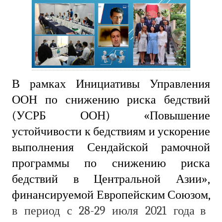
В рамках Инициативы Управления
ООН по снижению риска бедствий
(УСРБ ООН) «Повышение
устойчивости к бедствиям и ускорение
выполнения Сендайской рамочной
программы по снижению риска
бедствий в Центральной Азии»,
финансируемой Европейским Союзом,
в период с 28-29 июля 2021 года
в