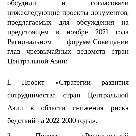
обсудили и согласовали
нижеследующие проекты документов,
предлагаемых для обсуждения на
предстоящем в ноябре 2021 года
Региональном форуме-Совещании
глав чрезвычайных ведомств стран
Центральной Азии:
1. П
роект «Стратегии развития
сотрудничества стран Центральной
Азии в области снижения риска
бедствий на 2022-2030 годы».
2. Проект «Региональной