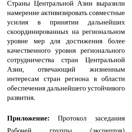
Страны Центральной Азии выразили
намерение активизировать совместные
усилия в принятии дальнейших
скоординированных на региональном
уровне мер для достижения более
качественного уровня регионального
сотрудничества стран Центральной
Азии, отвечающий жизненным
интересам стран региона в области
обеспечения дальнейшего устойчивого
развития.
Приложение:
Протокол заседания
Рабочей группы (экспертов)