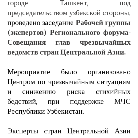
городе Ташкент, под
председательством узбекской стороны,
проведено заседание
Рабочей группы
(экспертов) Регионального форума-
Совещания глав чрезвычайных
ведомств стран Центральной Азии.
Мероприятие было организовано
Центром по чрезвычайным ситуациям
и снижению риска стихийных
бедствий, при поддержке МЧС
Республики Узбекистан.
Эксперты стран Центральной Азии