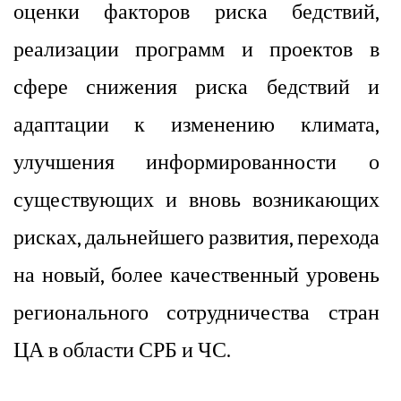
оценки факторов риска бедствий,
реализации программ и проектов в
сфере снижения риска бедствий и
адаптации к изменению климата,
улучшения информированности о
существующих и вновь возникающих
рисках,
дальнейшего развития, перехода
на новый, более качественный уровень
регионального сотрудничества стран
ЦА в области СРБ и ЧС
.