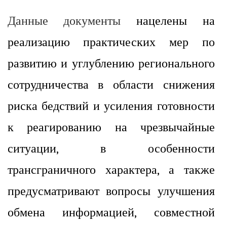
Данные документы
нацелены на
реализацию практических мер по
развитию и углублению регионального
сотрудничества в области снижения
риска бедствий и усиления готовности
к реагированию на чрезвычайные
ситуации, в особенности
трансграничного характера, а также
предусматривают вопросы улучшения
обмена информацией, совместной