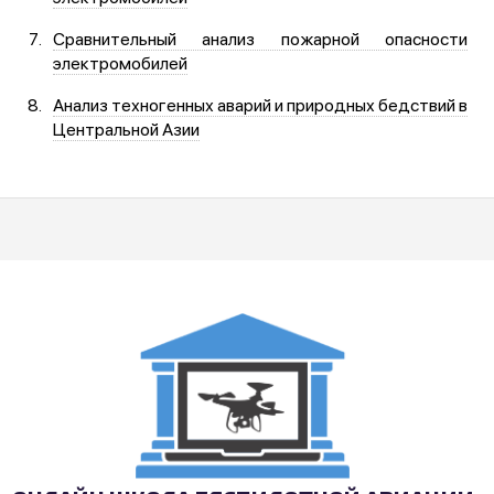
Сравнительный анализ пожарной опасности
электромобилей
Анализ техногенных аварий и природных бедствий в
Центральной Азии