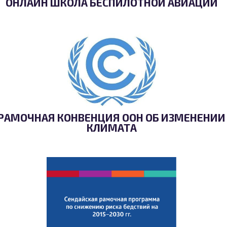
ОНЛАЙН ШКОЛА БЕСПИЛОТНОЙ АВИАЦИИ
РАМОЧНАЯ КОНВЕНЦИЯ ООН ОБ ИЗМЕНЕНИИ
КЛИМАТА