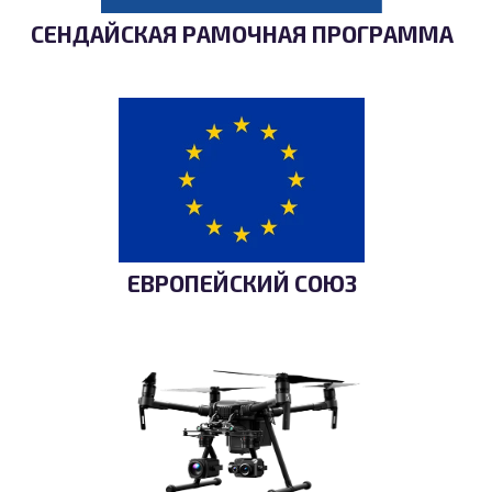
СЕНДАЙСКАЯ РАМОЧНАЯ ПРОГРАММА
ЕВРОПЕЙСКИЙ СОЮЗ