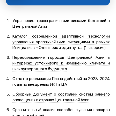
Управление трансграничными рисками бедствий в
Центральной Азии
Каталог современной адаптивной технологии
управления чрезвычайными ситуациями в рамках
Инициативы «Один пояс и один путь» (1-я версия)
Переосмысление городов Центральной Азии в
интересах устойчивого к изменению климата и
низкоуглеродного будущего
Отчет о реализации Плана действий на 2023-2024
годы по внедрению ИКТ в ЦА
Обзорный документ о состоянии систем раннего
оповещения в странах Центральной Азии
Сравнительный анализ способов тушения пожаров
электромобилей