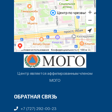
Центр является аффилированным членом
МОГО
ОБРАТНАЯ СВЯЗЬ
+7 (727) 292-00-23