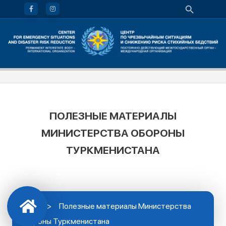
ПОЛЕЗНЫЕ МАТЕРИАЛЫ
МИНИСТЕРСТВА ОБОРОНЫ
ТУРКМЕНИСТАНА
>
Полезные материалы Министерства
обороны Туркменистана