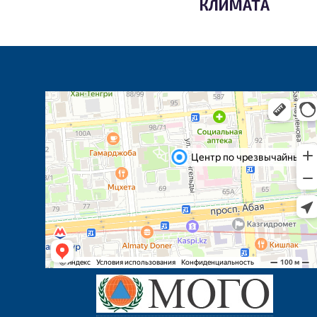
КЛИМАТА