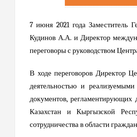
7 июня 2021 года Заместитель 
Кудинов А.А. и Директор между
переговоры с руководством Центр
В ходе переговоров Директор Ц
деятельностью и реализуемыми
документов, регламентирующих 
Казахстан и Кыргызской Рес
сотрудничества в области гражда