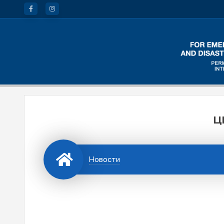
Ц
Новости