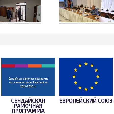
СЕНДАЙСКАЯ
ЕВРОПЕЙСКИЙ СОЮЗ
РАМОЧНАЯ
ПРОГРАММА