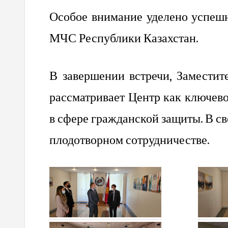
Особое внимание уделено успеш
МЧС Республики Казахстан.
В завершении встречи, Заместит
рассматривает Центр как ключево
в сфере гражданской защиты. В с
плодотворном сотрудничестве.