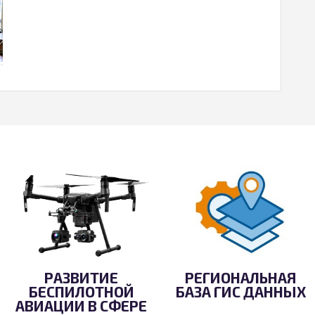
РАЗВИТИЕ
РЕГИОНАЛЬНАЯ
БЕСПИЛОТНОЙ
БАЗА ГИС ДАННЫХ
АВИАЦИИ В СФЕРЕ