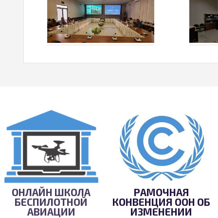
ОНЛАЙН ШКОЛА
РАМОЧНАЯ
БЕСПИЛОТНОЙ
КОНВЕНЦИЯ ООН ОБ
АВИАЦИИ
ИЗМЕНЕНИИ