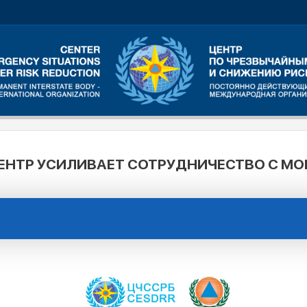
ЕНТР УСИЛИВАЕТ СОТРУДНИЧЕСТВО С МО