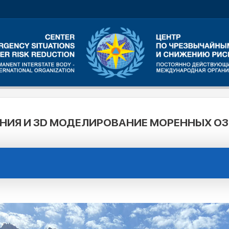
ИЯ И 3D МОДЕЛИРОВАНИЕ МОРЕННЫХ ОЗЕР