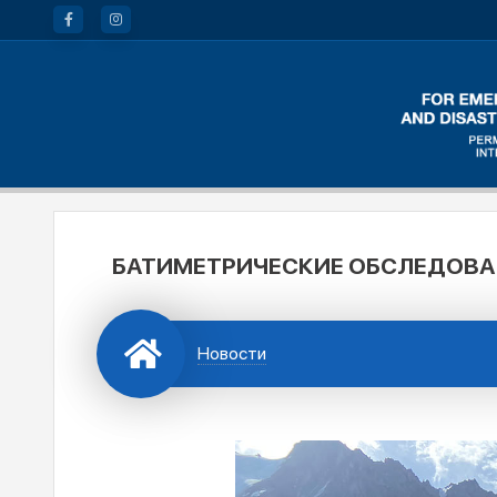
БАТИМЕТРИЧЕСКИЕ ОБСЛЕДОВАН
Новости