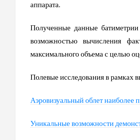
аппарата.
Полученные данные батиметрии
возможностью вычисления факт
максимального объема с целью оц
Полевые исследования в рамках 
Аэровизуальный облет наиболее 
Уникальные возможности демонс